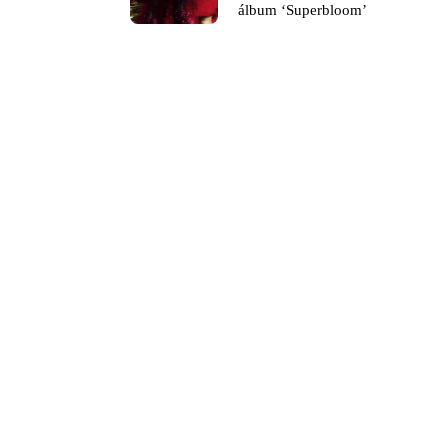
álbum ‘Superbloom’