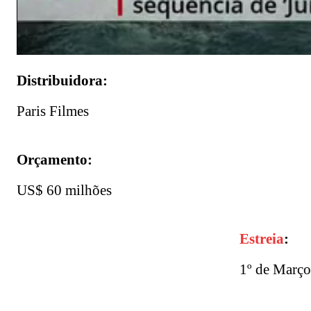
Distribuidora:
Paris Filmes
Orçamento:
US$ 60 milhões
Estreia
:
1º de Março