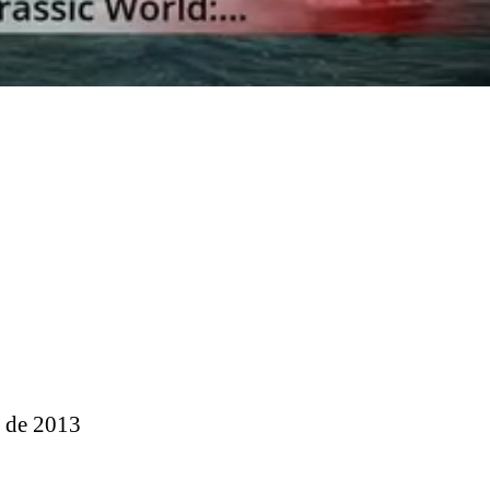
 de 2013