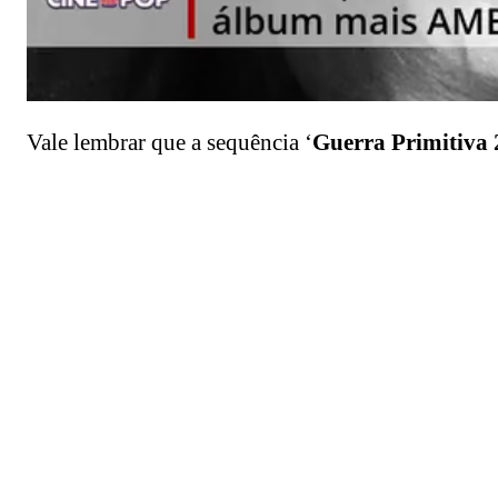
Vale lembrar que a sequência ‘
Guerra Primitiva 