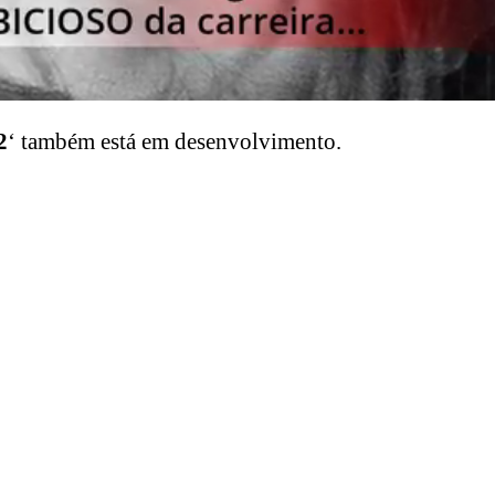
2
‘ também está em desenvolvimento.