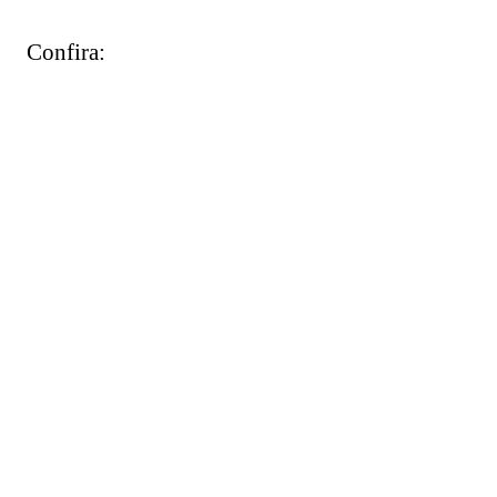
Confira: