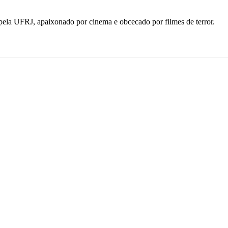
pela UFRJ, apaixonado por cinema e obcecado por filmes de terror.