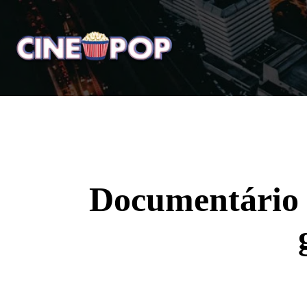
Home
Notícias
Crí
Documentário 