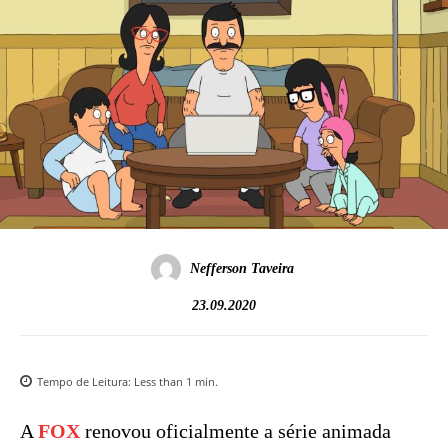
Nefferson Taveira
23.09.2020
Tempo de Leitura:
Less than 1
min.
A
FOX
renovou oficialmente a série animada