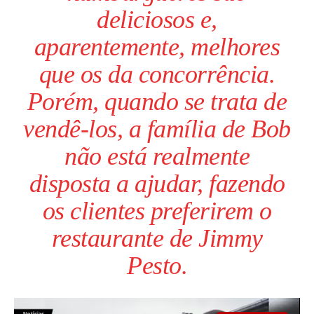
deliciosos e,
aparentemente, melhores
que os da concorrência.
Porém, quando se trata de
vendê-los, a família de Bob
não está realmente
disposta a ajudar, fazendo
os clientes preferirem o
restaurante de Jimmy
Pesto.