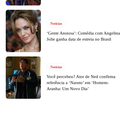
Notícias
‘Gente Ansiosa’: Comédia com Angelina
Jolie ganha data de estreia no Brasil
Notícias
Você percebeu? Ator de Ned confirma
referência a ‘Naruto’ em ‘Homem-
Aranha: Um Novo Dia’