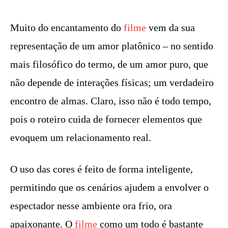
Muito do encantamento do
filme
vem da sua
representação de um amor platônico – no sentido
mais filosófico do termo, de um amor puro, que
não depende de interações físicas; um verdadeiro
encontro de almas. Claro, isso não é todo tempo,
pois o roteiro cuida de fornecer elementos que
evoquem um relacionamento real.
O uso das cores é feito de forma inteligente,
permitindo que os cenários ajudem a envolver o
espectador nesse ambiente ora frio, ora
apaixonante. O
filme
como um todo é bastante