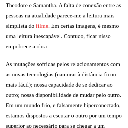
Theodore e Samantha. A falta de conexão entre as
pessoas na atualidade parece-me a leitura mais
simplista do
filme
. Em certas imagens, é mesmo
uma leitura inescapável. Contudo, ficar nisso
empobrece a obra.
As mutações sofridas pelos relacionamentos com
as novas tecnologias (namorar à distância ficou
mais fácil); nossa capacidade de se dedicar ao
outro; nossa disponibilidade de mudar pelo outro.
Em um mundo frio, e falsamente hiperconectado,
estamos dispostos a escutar o outro por um tempo
superior ao necessário para se chegar a um