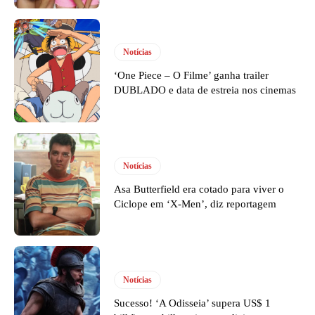
Notícias
‘One Piece – O Filme’ ganha trailer
DUBLADO e data de estreia nos cinemas
Notícias
Asa Butterfield era cotado para viver o
Ciclope em ‘X-Men’, diz reportagem
Notícias
Sucesso! ‘A Odisseia’ supera US$ 1