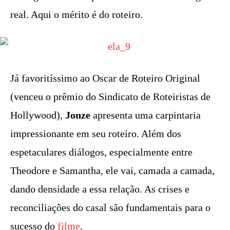
real. Aqui o mérito é do roteiro.
Já favoritíssimo ao Oscar de Roteiro Original
(venceu o prêmio do Sindicato de Roteiristas de
Hollywood),
Jonze
apresenta uma carpintaria
impressionante em seu roteiro. Além dos
espetaculares diálogos, especialmente entre
Theodore e Samantha, ele vai, camada a camada,
dando densidade a essa relação. As crises e
reconciliações do casal são fundamentais para o
sucesso do
filme
.