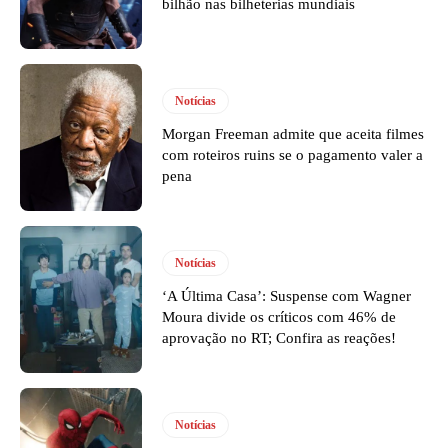
bilhão nas bilheterias mundiais
Notícias
Morgan Freeman admite que aceita filmes
com roteiros ruins se o pagamento valer a
pena
Notícias
‘A Última Casa’: Suspense com Wagner
Moura divide os críticos com 46% de
aprovação no RT; Confira as reações!
Notícias