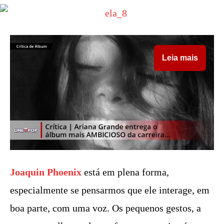
Leia mais
Joaquin Phoenix
está em plena forma,
especialmente se pensarmos que ele interage, em
boa parte, com uma voz. Os pequenos gestos, a