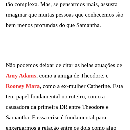
tão complexa. Mas, se pensarmos mais, assusta
imaginar que muitas pessoas que conhecemos são
bem menos profundas do que Samantha.
Não podemos deixar de citar as belas atuações de
Amy Adams
, como a amiga de Theodore, e
Rooney Mara
, como a ex-mulher Catherine. Esta
tem papel fundamental no roteiro, como a
causadora da primeira DR entre Theodore e
Samantha. E essa crise é fundamental para
enxergarmos a relação entre os dois como algo