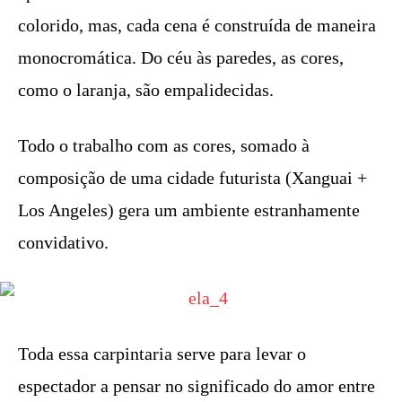
colorido, mas, cada cena é construída de maneira
monocromática. Do céu às paredes, as cores,
como o laranja, são empalidecidas.
Todo o trabalho com as cores, somado à
composição de uma cidade futurista (Xanguai +
Los Angeles) gera um ambiente estranhamente
convidativo.
Toda essa carpintaria serve para levar o
espectador a pensar no significado do amor entre