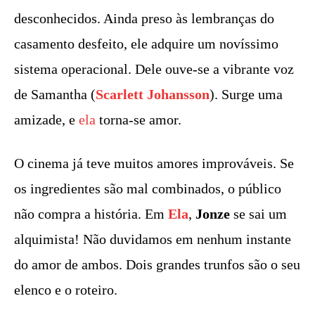
desconhecidos. Ainda preso às lembranças do
casamento desfeito, ele adquire um novíssimo
sistema operacional. Dele ouve-se a vibrante voz
de Samantha (
Scarlett Johansson
). Surge uma
amizade, e
ela
torna-se amor.
O cinema já teve muitos amores improváveis. Se
os ingredientes são mal combinados, o público
não compra a história. Em
Ela
,
Jonze
se sai um
alquimista! Não duvidamos em nenhum instante
do amor de ambos. Dois grandes trunfos são o seu
elenco e o roteiro.