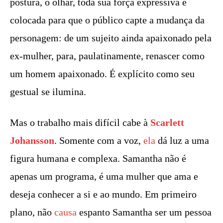
postura, o olhar, toda sua força expressiva é
colocada para que o público capte a mudança da
personagem: de um sujeito ainda apaixonado pela
ex-mulher, para, paulatinamente, renascer como
um homem apaixonado. É explícito como seu
gestual se ilumina.
Mas o trabalho mais difícil cabe à
Scarlett
Johansson
. Somente com a voz,
ela
dá luz a uma
figura humana e complexa. Samantha não é
apenas um programa, é uma mulher que ama e
deseja conhecer a si e ao mundo. Em primeiro
plano, não
causa
espanto Samantha ser um pessoa