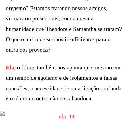
orgasmo? Estamos tratando nossos amigos,
virtuais ou presenciais, com a mesma
humanidade que Theodore e Samantha se tratam?
O que o medo de sermos insuficientes para o
outro nos provoca?
Ela
, o
filme
, também nos aponta que, mesmo em
um tempo de egoísmo e de isolamentos e falsas
conexões, a necessidade de uma ligação profunda
e real com o outro não nos abandona.