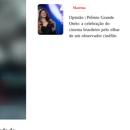
Matérias
Opinião | Prêmio Grande
Otelo: a celebração do
cinema brasileiro pelo olhar
de um observador cinéfilo