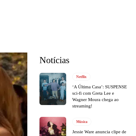
Notícias
Netflix
‘A Última Casa’: SUSPENSE
sci-fi com Greta Lee e
Wagner Moura chega ao
streaming!
Música
Jessie Ware anuncia clipe de