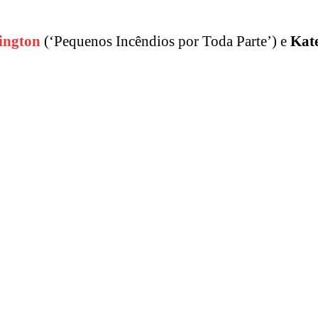
ington
(‘Pequenos Incêndios por Toda Parte’) e
Kat