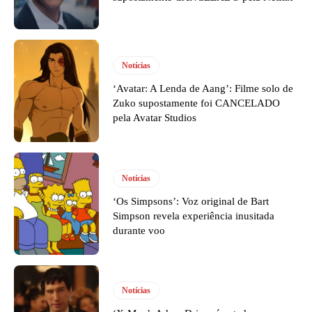
Notícias
‘Avatar: A Lenda de Aang’: Filme solo de
Zuko supostamente foi CANCELADO
pela Avatar Studios
Notícias
‘Os Simpsons’: Voz original de Bart
Simpson revela experiência inusitada
durante voo
Notícias