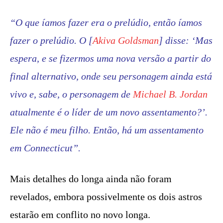
“O que íamos fazer era o prelúdio, então íamos
fazer o prelúdio. O
[
Akiva Goldsman
] disse: ‘Mas
espera, e se fizermos uma nova versão a partir do
final alternativo, onde seu personagem ainda está
vivo e, sabe, o personagem de
Michael B. Jordan
atualmente é o líder de um novo assentamento?’.
Ele não é meu filho. Então, há um assentamento
em Connecticut”.
Mais detalhes do longa ainda não foram
revelados, embora possivelmente os dois astros
estarão em conflito no novo longa.