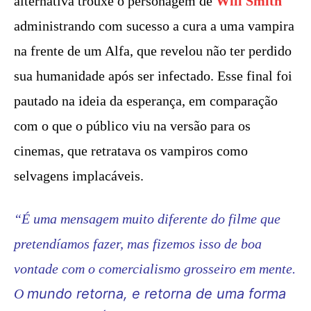
alternativa trouxe o personagem de
Will Smith
administrando com sucesso a cura a uma vampira
na frente de um Alfa, que revelou não ter perdido
sua humanidade após ser infectado. Esse final foi
pautado na ideia da esperança, em comparação
com o que o público viu na versão para os
cinemas, que retratava os vampiros como
selvagens implacáveis.
“É uma mensagem muito diferente do filme que
pretendíamos fazer, mas fizemos isso de boa
vontade com o comercialismo grosseiro em mente.
mundo retorna, e retorna de uma forma
O