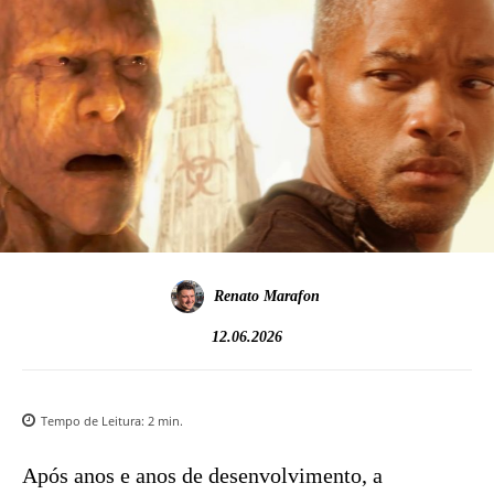
Renato Marafon
12.06.2026
Tempo de Leitura:
2
min.
Após anos e anos de desenvolvimento, a