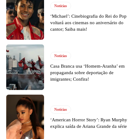
Notícias
‘Michael’: Cinebiografia do Rei do Pop
voltará aos cinemas no aniversário do
cantor; Saiba mais!
Notícias
Casa Branca usa ‘Homem-Aranha’ em
propaganda sobre deportação de
imigrantes; Confira!
Notícias
‘American Horror Story’: Ryan Murphy
explica saída de Ariana Grande da série