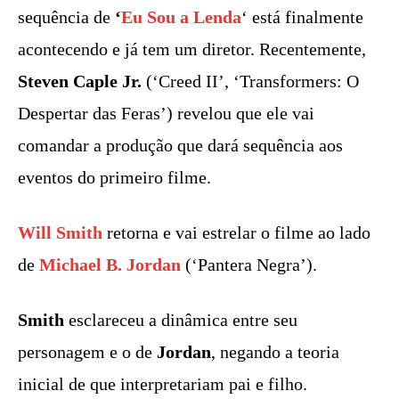
sequência de
‘
Eu Sou a Lenda
‘ está finalmente
acontecendo e já tem um diretor. Recentemente,
Steven Caple Jr.
(‘Creed II’, ‘Transformers: O
Despertar das Feras’) revelou que ele vai
comandar a produção que dará sequência aos
eventos do primeiro filme.
Will Smith
retorna e vai estrelar o filme ao lado
de
Michael B. Jordan
(‘Pantera Negra’).
Smith
esclareceu a dinâmica entre seu
personagem e o de
Jordan
, negando a teoria
inicial de que interpretariam pai e filho.