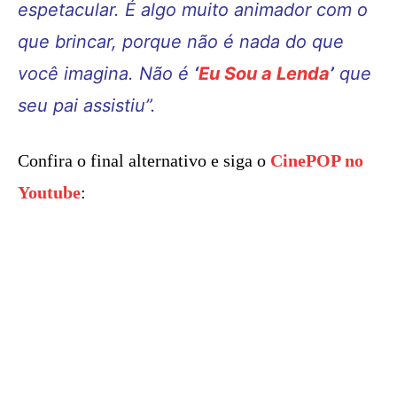
espetacular. É algo muito animador com o
que brincar, porque não é nada do que
você imagina. Não é
‘
Eu Sou a Lenda
’
que
seu pai assistiu”.
Confira o final alternativo e siga o
CinePOP no
Youtube
: