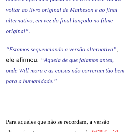
voltar ao livro original de Matheson e ao final
alternativo, em vez do final lançado no filme
original”.
,
“Estamos sequenciando a versão alternativa”
ele afirmou.
“Aquela de que falamos antes,
onde Will mora e as coisas não correram tão bem
para a humanidade.”
Para aqueles que não se recordam, a versão