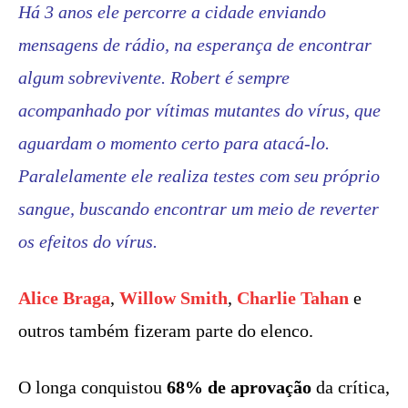
Há 3 anos ele percorre a cidade enviando
mensagens de rádio, na esperança de encontrar
algum sobrevivente. Robert é sempre
acompanhado por vítimas mutantes do vírus, que
aguardam o momento certo para atacá-lo.
Paralelamente ele realiza testes com seu próprio
sangue, buscando encontrar um meio de reverter
os efeitos do vírus.
Alice Braga
,
Willow Smith
,
Charlie Tahan
e
outros também fizeram parte do elenco.
O longa conquistou
68% de aprovação
da crítica,