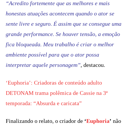
“Acredito fortemente que as melhores e mais
honestas atuações acontecem quando o ator se
sente livre e seguro. É assim que se consegue uma
grande performance. Se houver tensão, a emoção
fica bloqueada. Meu trabalho é criar o melhor
ambiente possível para que o ator possa
interpretar aquele personagem”
, destacou.
‘Euphoria’: Criadoras de conteúdo adulto
DETONAM trama polêmica de Cassie na 3ª
temporada: “Absurda e caricata”
Finalizando o relato, o criador de
‘
Euphoria
’
não