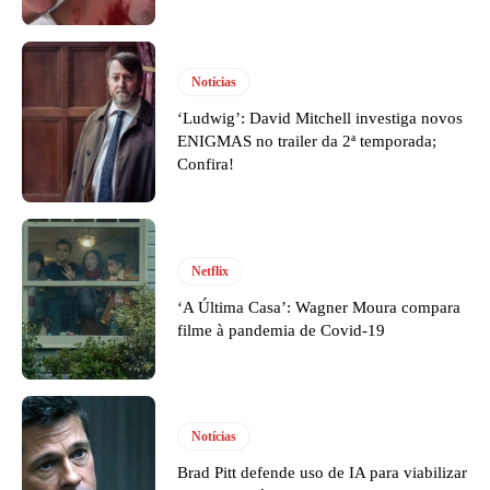
Notícias
‘Ludwig’: David Mitchell investiga novos
ENIGMAS no trailer da 2ª temporada;
Confira!
Netflix
‘A Última Casa’: Wagner Moura compara
filme à pandemia de Covid-19
Notícias
Brad Pitt defende uso de IA para viabilizar