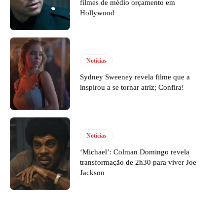
filmes de médio orçamento em
Hollywood
Notícias
Sydney Sweeney revela filme que a
inspirou a se tornar atriz; Confira!
Notícias
‘Michael’: Colman Domingo revela
transformação de 2h30 para viver Joe
Jackson