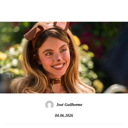
José Guilherme
04.06.2026