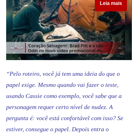
Leia mais
“Pelo roteiro, você já tem uma ideia do que o
papel exige. Mesmo quando vai fazer o teste,
usando Cassie como exemplo, você sabe que a
personagem requer certo nível de nudez. A
pergunta é: você está confortável com isso? Se
estiver, consegue o papel. Depois entra o