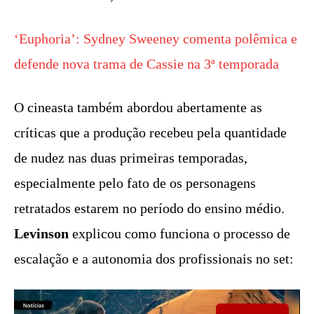
‘Euphoria’: Sydney Sweeney comenta polêmica e
defende nova trama de Cassie na 3ª temporada
O cineasta também abordou abertamente as
críticas que a produção recebeu pela quantidade
de nudez nas duas primeiras temporadas,
especialmente pelo fato de os personagens
retratados estarem no período do ensino médio.
Levinson
explicou como funciona o processo de
escalação e a autonomia dos profissionais no set: