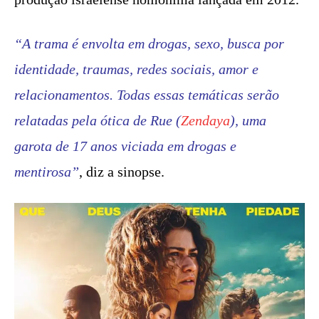
“A trama é envolta em drogas, sexo, busca por
identidade, traumas, redes sociais, amor e
relacionamentos. Todas essas temáticas serão
relatadas pela ótica de Rue (
Zendaya
), uma
garota de 17 anos viciada em drogas e
mentirosa”
, diz a sinopse.