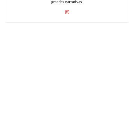
grandes narrativas.