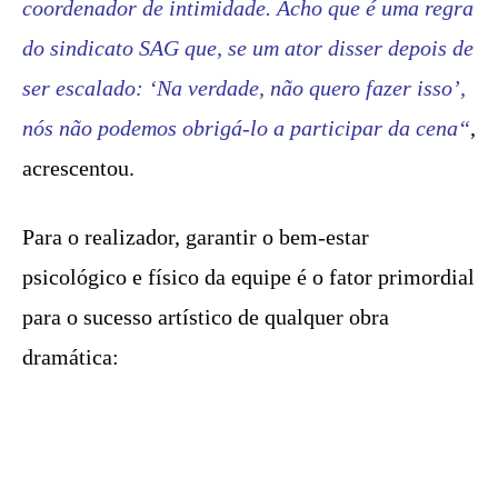
coordenador de intimidade. Acho que é uma regra
do sindicato SAG que, se um ator disser depois de
ser escalado: ‘Na verdade, não quero fazer isso’,
nós não podemos obrigá-lo a participar da cena
“
,
acrescentou.
Para o realizador, garantir o bem-estar
psicológico e físico da equipe é o fator primordial
para o sucesso artístico de qualquer obra
dramática: