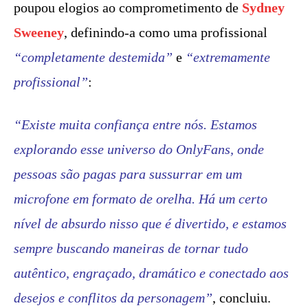
poupou elogios ao comprometimento de
Sydney
Sweeney
, definindo-a como uma profissional
“completamente destemida”
e
“extremamente
profissional”
:
“Existe muita confiança entre nós. Estamos
explorando esse universo do OnlyFans, onde
pessoas são pagas para sussurrar em um
microfone em formato de orelha. Há um certo
nível de absurdo nisso que é divertido, e estamos
sempre buscando maneiras de tornar tudo
autêntico, engraçado, dramático e conectado aos
desejos e conflitos da personagem”
, concluiu.