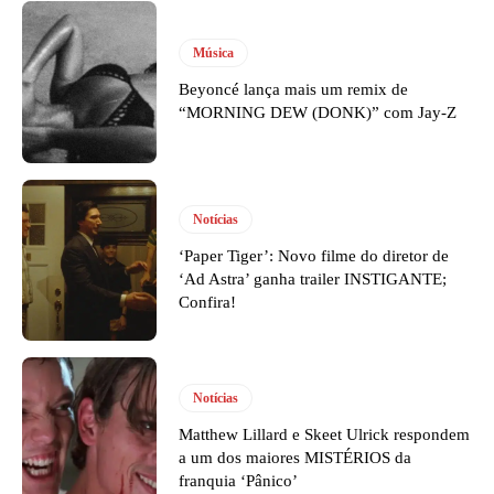
Música
Beyoncé lança mais um remix de
“MORNING DEW (DONK)” com Jay-Z
Notícias
‘Paper Tiger’: Novo filme do diretor de
‘Ad Astra’ ganha trailer INSTIGANTE;
Confira!
Notícias
Matthew Lillard e Skeet Ulrick respondem
a um dos maiores MISTÉRIOS da
franquia ‘Pânico’