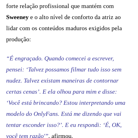
forte relação profissional que mantém com
Sweeney
e o alto nível de conforto da atriz ao
lidar com os conteúdos maduros exigidos pela
produção:
“É engraçado. Quando comecei a escrever,
pensei: ‘Talvez possamos filmar tudo isso sem
nudez. Talvez existam maneiras de contornar
certas cenas’. E ela olhou para mim e disse:
‘Você está brincando? Estou interpretando uma
modelo do OnlyFans. Está me dizendo que vai
tentar esconder isso?’. E eu respondi: ‘É, OK,
você tem razão'”
, afirmou.