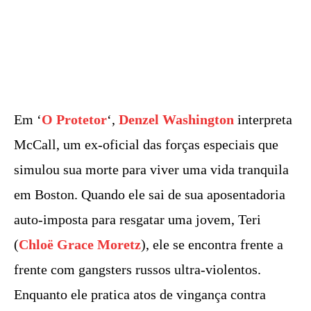
Em ‘
O Protetor
‘,
Denzel Washington
interpreta
McCall, um ex-oficial das forças especiais que
simulou sua morte para viver uma vida tranquila
em Boston. Quando ele sai de sua aposentadoria
auto-imposta para resgatar uma jovem, Teri
(
Chloë Grace Moretz
), ele se encontra frente a
frente com gangsters russos ultra-violentos.
Enquanto ele pratica atos de vingança contra