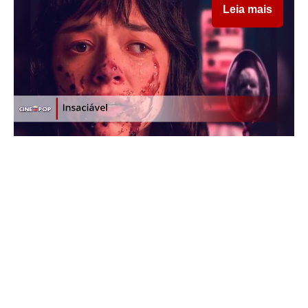
Leia mais