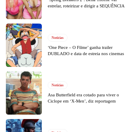
estrelar, roteirizar e dirigir a SEQUÊNCIA
Notícias
‘One Piece – O Filme’ ganha trailer
DUBLADO e data de estreia nos cinemas
Notícias
Asa Butterfield era cotado para viver o
Ciclope em ‘X-Men’, diz reportagem