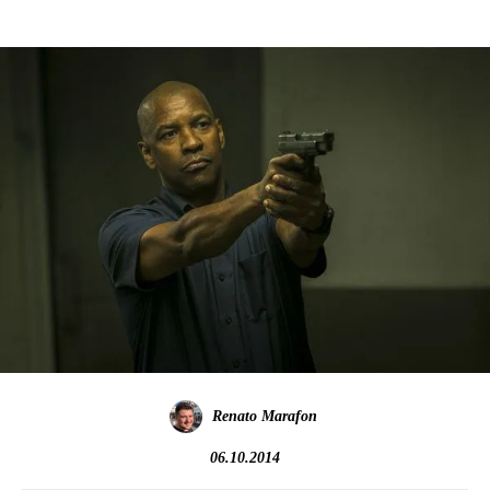
Renato Marafon
06.10.2014