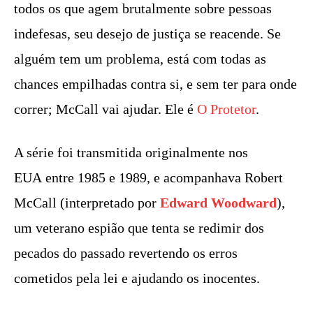
todos os que agem brutalmente sobre pessoas
indefesas, seu desejo de justiça se reacende. Se
alguém tem um problema, está com todas as
chances empilhadas contra si, e sem ter para onde
correr; McCall vai ajudar. Ele é
O Protetor
.
A série foi transmitida originalmente nos
EUA entre 1985 e 1989, e acompanhava Robert
McCall (interpretado por
Edward Woodward
),
um veterano espião que tenta se redimir dos
pecados do passado revertendo os erros
cometidos pela lei e ajudando os inocentes.