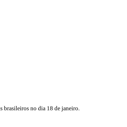
 brasileiros no dia 18 de janeiro.