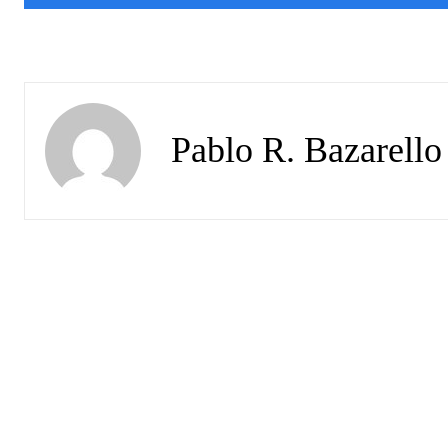
Pablo R. Bazarello