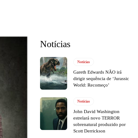
Notícias
Notícias
Gareth Edwards NÃO irá
dirigir sequência de ‘Jurassic
World: Recomeço’
Notícias
John David Washington
estrelará novo TERROR
sobrenatural produzido por
Scott Derrickson