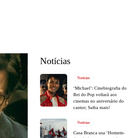
Notícias
Notícias
‘Michael’: Cinebiografia do
Rei do Pop voltará aos
cinemas no aniversário do
cantor; Saiba mais!
Notícias
Casa Branca usa ‘Homem-