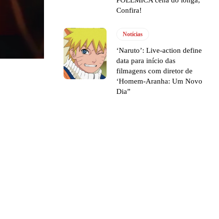
Confira!
Notícias
‘Naruto’: Live-action define
data para início das
filmagens com diretor de
‘Homem-Aranha: Um Novo
Dia”