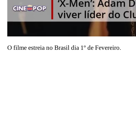
O filme estreia no Brasil dia 1º de Fevereiro.