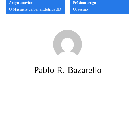
Artigo anterior
Próximo artigo
O Massacre da Serra Elétrica 3D
Obsessão
Pablo R. Bazarello