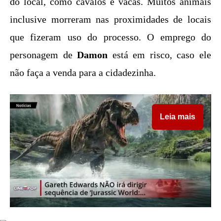
do local, como cavalos e vacas. Muitos animais
inclusive morreram nas proximidades de locais
que fizeram uso do processo. O emprego do
personagem de
Damon
está em risco, caso ele
não faça a venda para a cidadezinha.
Leia mais