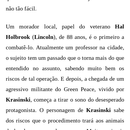
não tão fácil.
Um morador local, papel do veterano
Hal
Holbrook
(
Lincoln
), de 88 anos, é o primeiro a
combatê-lo. Atualmente um professor na cidade,
o sujeito tem um passado que o torna mais do que
entendido no assunto, sabendo muito bem os
riscos de tal operação. E depois, a chegada de um
agressivo militante do Green Peace, vivido por
Krasinski
, começa a tirar o sono do desesperado
protagonista. O personagem de
Krasinski
sabe
dos riscos que o procedimento trará aos animais