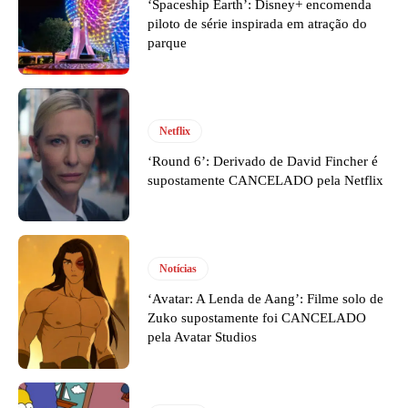
‘Spaceship Earth’: Disney+ encomenda
piloto de série inspirada em atração do
parque
Netflix
‘Round 6’: Derivado de David Fincher é
supostamente CANCELADO pela Netflix
Notícias
‘Avatar: A Lenda de Aang’: Filme solo de
Zuko supostamente foi CANCELADO
pela Avatar Studios