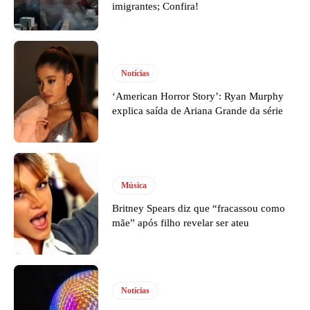
imigrantes; Confira!
Notícias
‘American Horror Story’: Ryan Murphy
explica saída de Ariana Grande da série
Música
Britney Spears diz que “fracassou como
mãe” após filho revelar ser ateu
Notícias