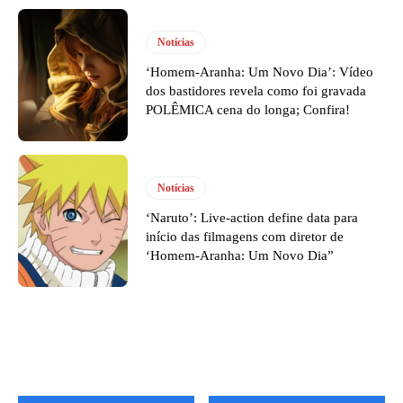
Notícias
‘Homem-Aranha: Um Novo Dia’: Vídeo
dos bastidores revela como foi gravada
POLÊMICA cena do longa; Confira!
Notícias
‘Naruto’: Live-action define data para
início das filmagens com diretor de
‘Homem-Aranha: Um Novo Dia”