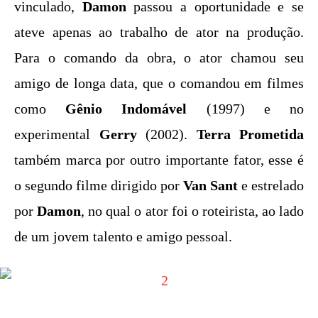
vinculado,
Damon
passou a oportunidade e se
ateve apenas ao trabalho de ator na produção.
Para o comando da obra, o ator chamou seu
amigo de longa data, que o comandou em filmes
como
Gênio Indomável
(1997) e no
experimental
Gerry
(2002).
Terra Prometida
também marca por outro importante fator, esse é
o segundo filme dirigido por
Van Sant
e estrelado
por
Damon
, no qual o ator foi o roteirista, ao lado
de um jovem talento e amigo pessoal.