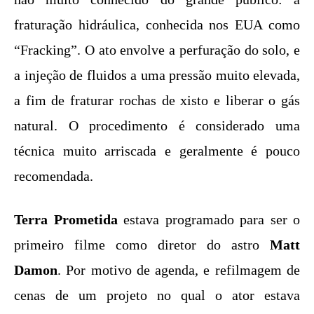
fraturação hidráulica, conhecida nos EUA como
“Fracking”. O ato envolve a perfuração do solo, e
a injeção de fluidos a uma pressão muito elevada,
a fim de fraturar rochas de xisto e liberar o gás
natural. O procedimento é considerado uma
técnica muito arriscada e geralmente é pouco
recomendada.
Terra Prometida
estava programado para ser o
primeiro filme como diretor do astro
Matt
Damon
. Por motivo de agenda, e refilmagem de
cenas de um projeto no qual o ator estava