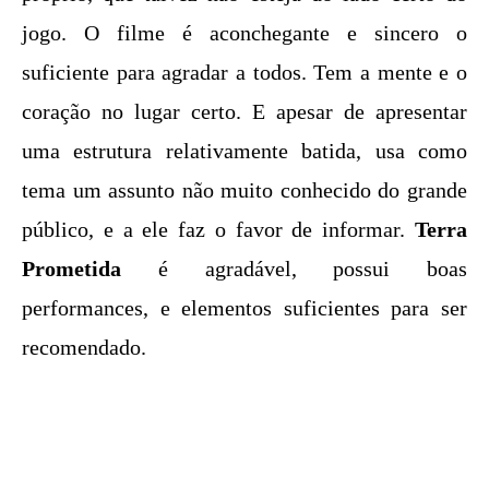
jogo. O filme é aconchegante e sincero o
suficiente para agradar a todos. Tem a mente e o
coração no lugar certo. E apesar de apresentar
uma estrutura relativamente batida, usa como
tema um assunto não muito conhecido do grande
público, e a ele faz o favor de informar.
Terra
Prometida
é agradável, possui boas
performances, e elementos suficientes para ser
recomendado.