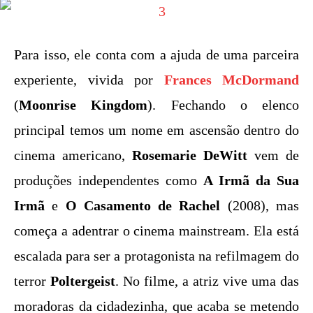
Para isso, ele conta com a ajuda de uma parceira
experiente, vivida por
Frances McDormand
(
Moonrise
Kingdom
). Fechando o elenco
principal temos um nome em ascensão dentro do
cinema americano,
Rosemarie DeWitt
vem de
produções independentes como
A Irmã da Sua
Irmã
e
O Casamento de Rachel
(2008), mas
começa a adentrar o cinema mainstream. Ela está
escalada para ser a protagonista na refilmagem do
terror
Poltergeist
. No filme, a atriz vive uma das
moradoras da cidadezinha, que acaba se metendo