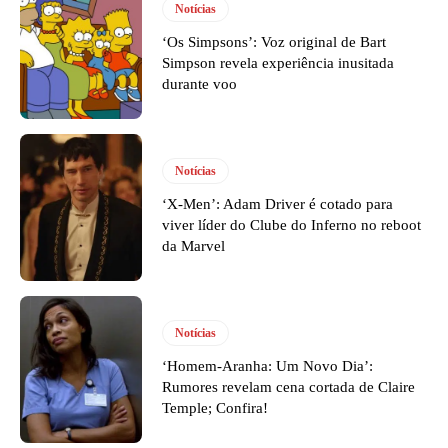
Notícias
‘Os Simpsons’: Voz original de Bart
Simpson revela experiência inusitada
durante voo
Notícias
‘X-Men’: Adam Driver é cotado para
viver líder do Clube do Inferno no reboot
da Marvel
Notícias
‘Homem-Aranha: Um Novo Dia’:
Rumores revelam cena cortada de Claire
Temple; Confira!