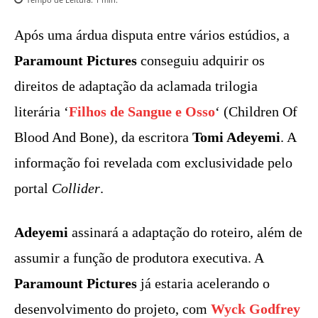
Após uma árdua disputa entre vários estúdios, a
Paramount Pictures
conseguiu adquirir os
direitos de adaptação da aclamada trilogia
literária ‘
Filhos de Sangue e Osso
‘ (Children Of
Blood And Bone), da escritora
Tomi Adeyemi
. A
informação foi revelada com exclusividade pelo
portal
Collider
.
Adeyemi
assinará a adaptação do roteiro, além de
assumir a função de produtora executiva. A
Paramount Pictures
já estaria acelerando o
desenvolvimento do projeto, com
Wyck Godfrey