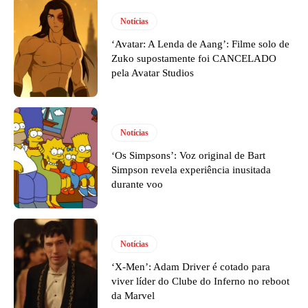
Notícias
‘Avatar: A Lenda de Aang’: Filme solo de
Zuko supostamente foi CANCELADO
pela Avatar Studios
Notícias
‘Os Simpsons’: Voz original de Bart
Simpson revela experiência inusitada
durante voo
Notícias
‘X-Men’: Adam Driver é cotado para
viver líder do Clube do Inferno no reboot
da Marvel