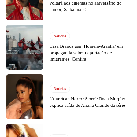
voltará aos cinemas no aniversário do
cantor; Saiba mais!
Notícias
Casa Branca usa ‘Homem-Aranha’ em
propaganda sobre deportação de
imigrantes; Confira!
Notícias
‘American Horror Story’: Ryan Murphy
explica saída de Ariana Grande da série