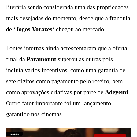
literária sendo considerada uma das propriedades
mais desejadas do momento, desde que a franquia
de ‘
Jogos Vorazes
‘ chegou ao mercado.
Fontes internas ainda acrescentaram que a oferta
final da
Paramount
superou as outras pois
incluía vários incentivos, como uma garantia de
sete dígitos como pagamento pelo roteiro, bem
como aprovações criativas por parte de
Adeyemi
.
Outro fator importante foi um lançamento
garantido nos cinemas.