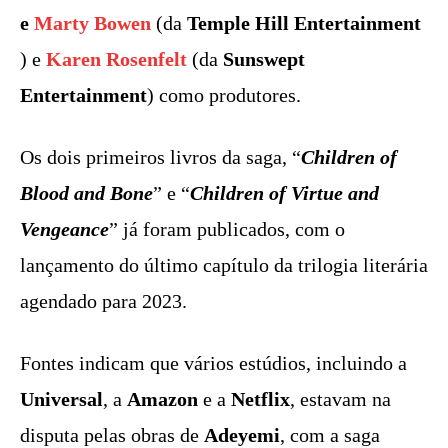
e
Marty Bowen
(da
Temple Hill Entertainment
) e
Karen Rosenfelt
(da
Sunswept
Entertainment
) como produtores.
Os dois primeiros livros da saga, “
Children of
Blood and Bone
” e “
Children of Virtue and
Vengeance
” já foram publicados, com o
lançamento do último capítulo da trilogia literária
agendado para 2023.
Fontes indicam que vários estúdios, incluindo a
Universal
, a
Amazon
e a
Netflix
, estavam na
disputa pelas obras de
Adeyemi
, com a saga