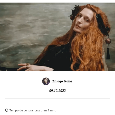
Thiago Nolla
09.12.2022
Tempo de Leitura:
Less than 1
min.