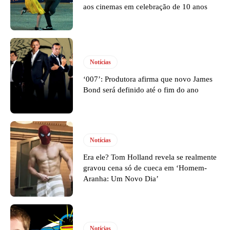
aos cinemas em celebração de 10 anos
Notícias
‘007’: Produtora afirma que novo James
Bond será definido até o fim do ano
Notícias
Era ele? Tom Holland revela se realmente
gravou cena só de cueca em ‘Homem-
Aranha: Um Novo Dia’
Notícias