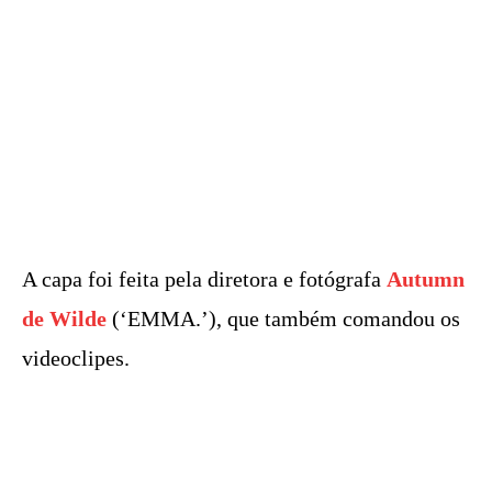
A capa foi feita pela diretora e fotógrafa
Autumn
de Wilde
(‘EMMA.’), que também comandou os
videoclipes.