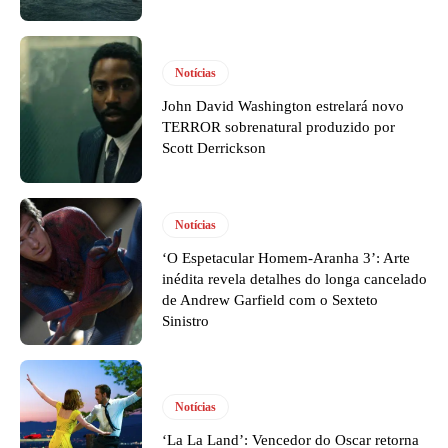
Notícias
John David Washington estrelará novo
TERROR sobrenatural produzido por
Scott Derrickson
Notícias
‘O Espetacular Homem-Aranha 3’: Arte
inédita revela detalhes do longa cancelado
de Andrew Garfield com o Sexteto
Sinistro
Notícias
‘La La Land’: Vencedor do Oscar retorna