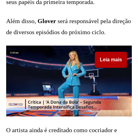
seus papéis da primeira temporada.
Além disso,
Glover
será responsável pela direção
de diversos episódios do próximo ciclo.
Leia mais
O artista ainda é creditado como cocriador e