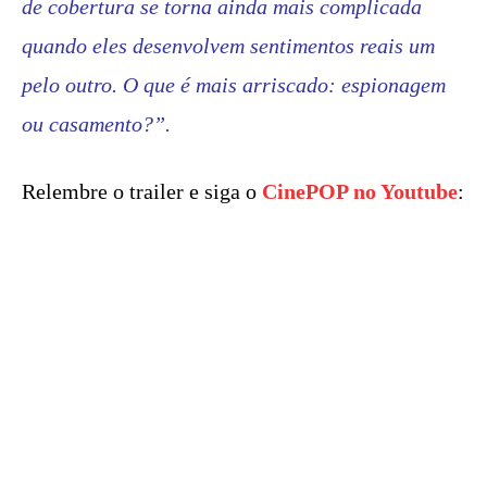
de cobertura se torna ainda mais complicada
quando eles desenvolvem sentimentos reais um
pelo outro. O que é mais arriscado: espionagem
ou casamento?”.
Relembre o trailer e siga o
CinePOP no Youtube
: