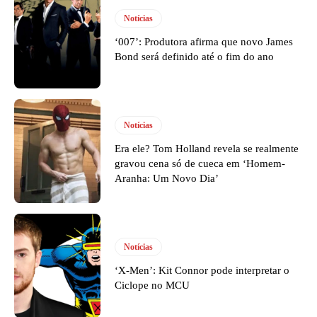
Notícias
‘007’: Produtora afirma que novo James
Bond será definido até o fim do ano
Notícias
Era ele? Tom Holland revela se realmente
gravou cena só de cueca em ‘Homem-
Aranha: Um Novo Dia’
Notícias
‘X-Men’: Kit Connor pode interpretar o
Ciclope no MCU