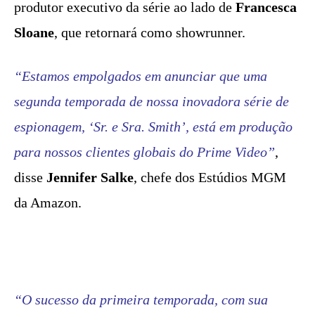
produtor executivo da série ao lado de
Francesca
Sloane
, que retornará como showrunner.
“Estamos empolgados em anunciar que uma
segunda temporada de nossa inovadora série de
espionagem, ‘Sr. e Sra. Smith’, está em produção
para nossos clientes globais do Prime Video”
,
disse
Jennifer Salke
, chefe dos Estúdios MGM
da Amazon.
“O sucesso da primeira temporada, com sua