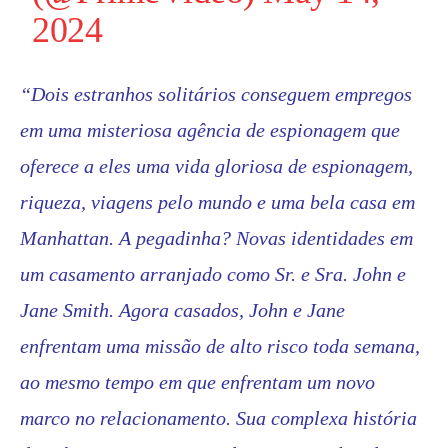
2024
“Dois estranhos solitários conseguem empregos
em uma misteriosa agência de espionagem que
oferece a eles uma vida gloriosa de espionagem,
riqueza, viagens pelo mundo e uma bela casa em
Manhattan. A pegadinha? Novas identidades em
um casamento arranjado como Sr. e Sra. John e
Jane Smith. Agora casados, John e Jane
enfrentam uma missão de alto risco toda semana,
ao mesmo tempo em que enfrentam um novo
marco no relacionamento. Sua complexa história