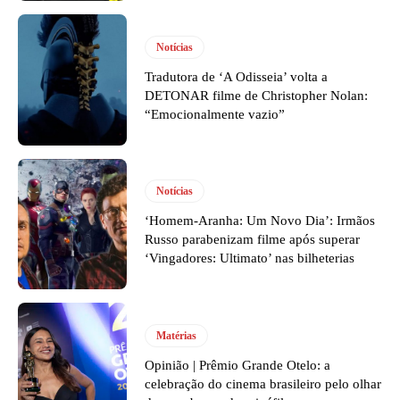
Notícias
Tradutora de ‘A Odisseia’ volta a
DETONAR filme de Christopher Nolan:
“Emocionalmente vazio”
Notícias
‘Homem-Aranha: Um Novo Dia’: Irmãos
Russo parabenizam filme após superar
‘Vingadores: Ultimato’ nas bilheterias
Matérias
Opinião | Prêmio Grande Otelo: a
celebração do cinema brasileiro pelo olhar