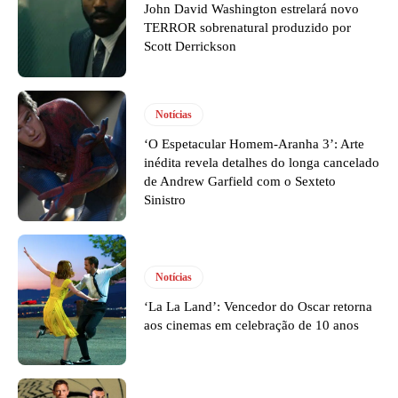
John David Washington estrelará novo
TERROR sobrenatural produzido por
Scott Derrickson
Notícias
‘O Espetacular Homem-Aranha 3’: Arte
inédita revela detalhes do longa cancelado
de Andrew Garfield com o Sexteto
Sinistro
Notícias
‘La La Land’: Vencedor do Oscar retorna
aos cinemas em celebração de 10 anos