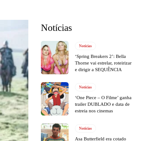
Notícias
Notícias
‘Spring Breakers 2’: Bella
Thorne vai estrelar, roteirizar
e dirigir a SEQUÊNCIA
Notícias
‘One Piece – O Filme’ ganha
trailer DUBLADO e data de
estreia nos cinemas
Notícias
Asa Butterfield era cotado