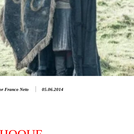
or Franco Neto
05.06.2014