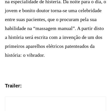
na especialidade de histeria. Da noite para o dia, o
jovem e bonito doutor torna-se uma celebridade
entre suas pacientes, que o procuram pela sua
habilidade na “massagem manual”. A partir disto
a história será escrita com a invenção de um dos
primeiros aparelhos elétricos patenteados da
história: o vibrador.
Trailer: