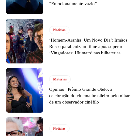
“Emocionalmente vazio”
Notícias
‘Homem-Aranha: Um Novo Dia’: Irmãos
Russo parabenizam filme após superar
‘Vingadores: Ultimato’ nas bilheterias
Matérias
Opinião | Prêmio Grande Otelo: a
celebração do cinema brasileiro pelo olhar
de um observador cinéfilo
Notícias