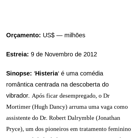
Orçamento:
US$ — milhões
Estreia:
9 de Novembro de 2012
Sinopse:
‘
Histeria
‘ é uma comédia
romântica centrada na descoberta do
vibrador.
Após ficar desempregado, o Dr
Mortimer (Hugh Dancy) arruma uma vaga como
assistente do Dr. Robert Dalrymble (Jonathan
Pryce), um dos pioneiros em tratamento feminino