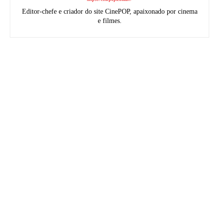
Editor-chefe e criador do site CinePOP, apaixonado por cinema
e filmes.