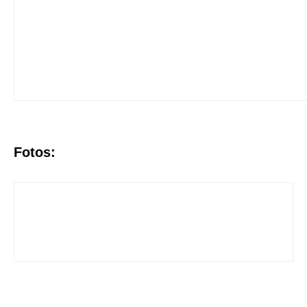
Fotos: