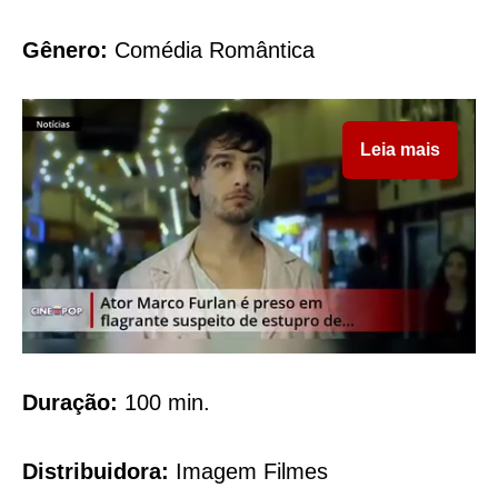
Gênero:
Comédia Romântica
Leia mais
Duração:
100 min.
Distribuidora:
Imagem Filmes