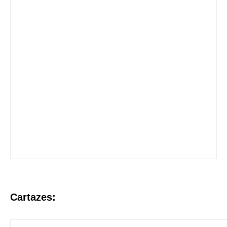
Cartazes: