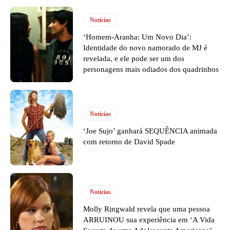
Notícias
‘Homem-Aranha: Um Novo Dia’:
Identidade do novo namorado de MJ é
revelada, e ele pode ser um dos
personagens mais odiados dos quadrinhos
Notícias
‘Joe Sujo’ ganhará SEQUÊNCIA animada
com retorno de David Spade
Notícias
Molly Ringwald revela que uma pessoa
ARRUINOU sua experiência em ‘A Vida