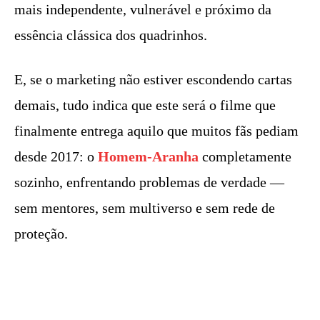
mais independente, vulnerável e próximo da
essência clássica dos quadrinhos.
E, se o marketing não estiver escondendo cartas
demais, tudo indica que este será o filme que
finalmente entrega aquilo que muitos fãs pediam
desde 2017: o
Homem-Aranha
completamente
sozinho, enfrentando problemas de verdade —
sem mentores, sem multiverso e sem rede de
proteção.