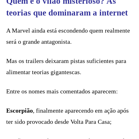
Quem é o vilão misterioso? As
teorias que dominaram a internet
A Marvel ainda está escondendo quem realmente
será o grande antagonista.
Mas os trailers deixaram pistas suficientes para
alimentar teorias gigantescas.
Entre os nomes mais comentados aparecem:
Escorpião
, finalmente aparecendo em ação após
ter sido provocado desde Volta Para Casa;