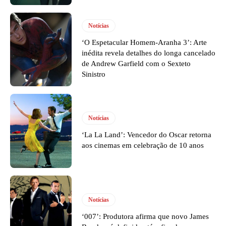
Notícias
‘O Espetacular Homem-Aranha 3’: Arte
inédita revela detalhes do longa cancelado
de Andrew Garfield com o Sexteto
Sinistro
Notícias
‘La La Land’: Vencedor do Oscar retorna
aos cinemas em celebração de 10 anos
Notícias
‘007’: Produtora afirma que novo James