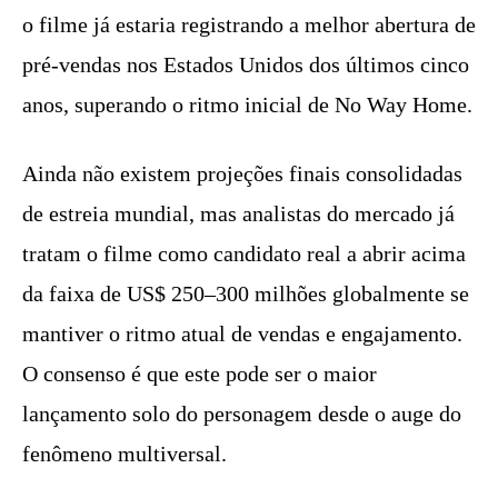
o filme já estaria registrando a melhor abertura de
pré-vendas nos Estados Unidos dos últimos cinco
anos, superando o ritmo inicial de No Way Home.
Ainda não existem projeções finais consolidadas
de estreia mundial, mas analistas do mercado já
tratam o filme como candidato real a abrir acima
da faixa de US$ 250–300 milhões globalmente se
mantiver o ritmo atual de vendas e engajamento.
O consenso é que este pode ser o maior
lançamento solo do personagem desde o auge do
fenômeno multiversal.