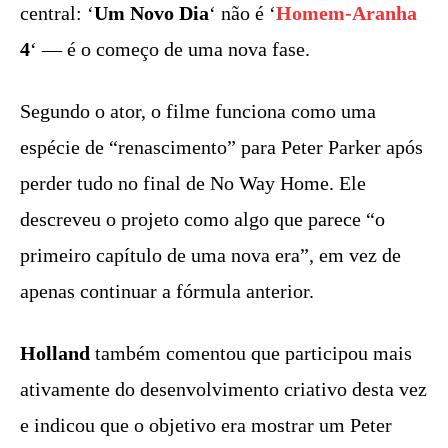
central: ‘
Um Novo Dia
‘ não é ‘
Homem-Aranha
4
‘ — é o começo de uma nova fase.
Segundo o ator, o filme funciona como uma
espécie de “renascimento” para Peter Parker após
perder tudo no final de No Way Home. Ele
descreveu o projeto como algo que parece “o
primeiro capítulo de uma nova era”, em vez de
apenas continuar a fórmula anterior.
Holland
também comentou que participou mais
ativamente do desenvolvimento criativo desta vez
e indicou que o objetivo era mostrar um Peter