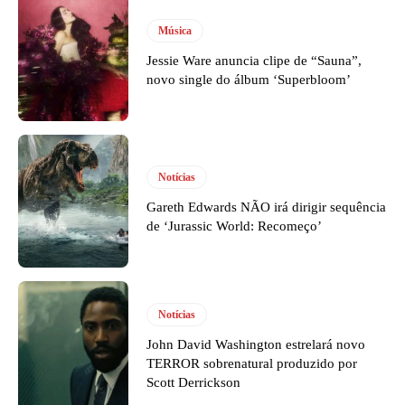
Música
Jessie Ware anuncia clipe de “Sauna”,
novo single do álbum ‘Superbloom’
Notícias
Gareth Edwards NÃO irá dirigir sequência
de ‘Jurassic World: Recomeço’
Notícias
John David Washington estrelará novo
TERROR sobrenatural produzido por
Scott Derrickson