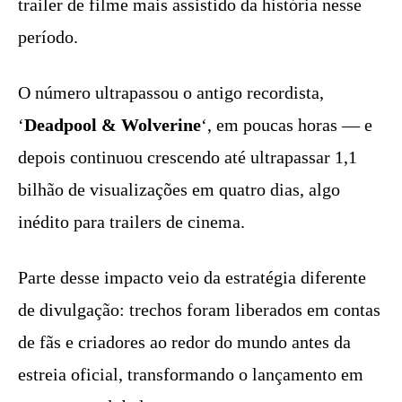
trailer de filme mais assistido da história nesse
período.
O número ultrapassou o antigo recordista,
‘
Deadpool & Wolverine
‘, em poucas horas — e
depois continuou crescendo até ultrapassar 1,1
bilhão de visualizações em quatro dias, algo
inédito para trailers de cinema.
Parte desse impacto veio da estratégia diferente
de divulgação: trechos foram liberados em contas
de fãs e criadores ao redor do mundo antes da
estreia oficial, transformando o lançamento em