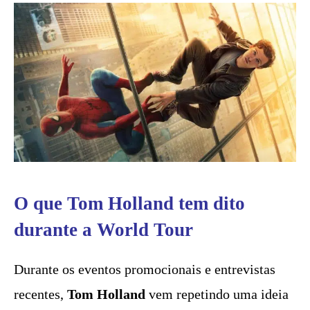
O que Tom Holland tem dito
durante a World Tour
Durante os eventos promocionais e entrevistas
recentes,
Tom Holland
vem repetindo uma ideia