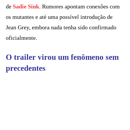
de
Sadie Sink
. Rumores apontam conexões com
os mutantes e até uma possível introdução de
Jean Grey, embora nada tenha sido confirmado
oficialmente.
O trailer virou um fenômeno sem
precedentes