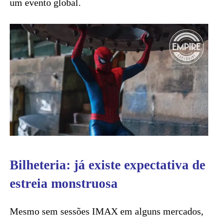
um evento global.
Bilheteria: já existe expectativa de
estreia monstruosa
Mesmo sem sessões IMAX em alguns mercados,