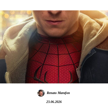
Renato Marafon
23.06.2026