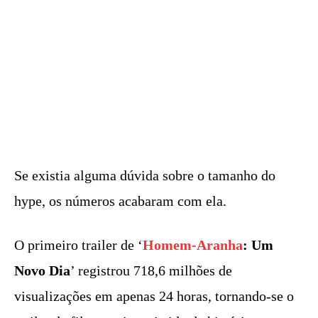
Se existia alguma dúvida sobre o tamanho do
hype, os números acabaram com ela.
O primeiro trailer de ‘
Homem-Aranha
: Um
Novo Dia
’ registrou 718,6 milhões de
visualizações em apenas 24 horas, tornando-se o