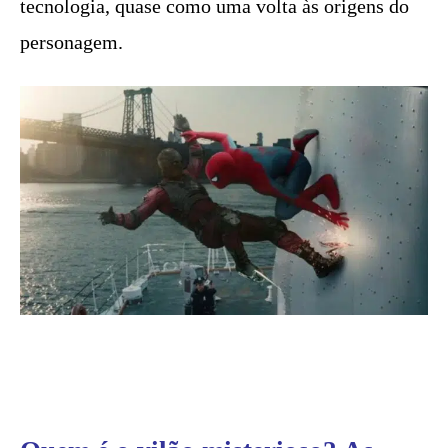
tecnologia, quase como uma volta às origens do
personagem.