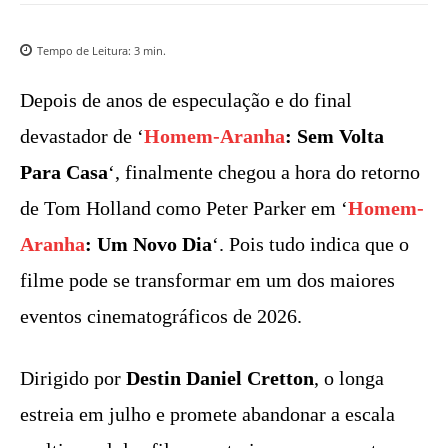
Tempo de Leitura:
3
min.
Depois de anos de especulação e do final
devastador de ‘
Homem-Aranha
: Sem Volta
Para Casa
‘, finalmente chegou a hora do retorno
de Tom Holland como Peter Parker em ‘
Homem-
Aranha
: Um Novo Dia
‘. Pois tudo indica que o
filme pode se transformar em um dos maiores
eventos cinematográficos de 2026.
Dirigido por
Destin Daniel Cretton
, o longa
estreia em julho e promete abandonar a escala