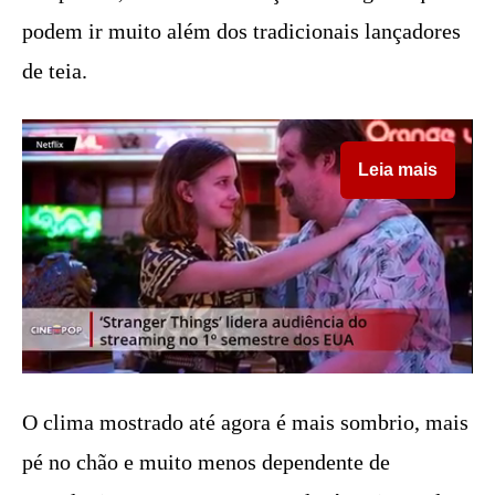
podem ir muito além dos tradicionais lançadores
de teia.
Leia mais
O clima mostrado até agora é mais sombrio, mais
pé no chão e muito menos dependente de