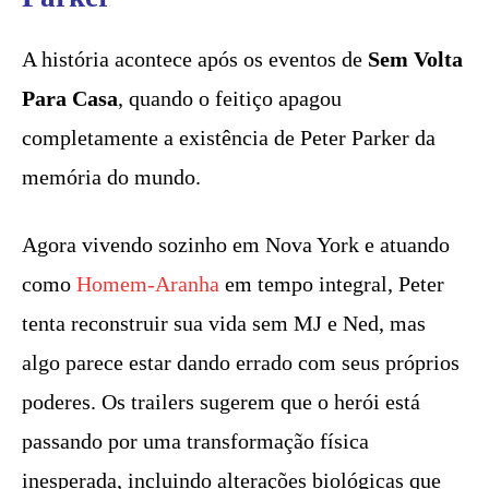
A história acontece após os eventos de
Sem Volta
Para Casa
, quando o feitiço apagou
completamente a existência de Peter Parker da
memória do mundo.
Agora vivendo sozinho em Nova York e atuando
como
Homem-Aranha
em tempo integral, Peter
tenta reconstruir sua vida sem MJ e Ned, mas
algo parece estar dando errado com seus próprios
poderes. Os trailers sugerem que o herói está
passando por uma transformação física
inesperada, incluindo alterações biológicas que