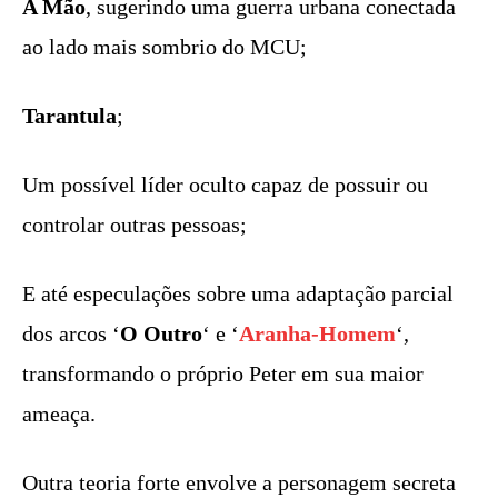
A Mão
, sugerindo uma guerra urbana conectada
ao lado mais sombrio do MCU;
Tarantula
;
Um possível líder oculto capaz de possuir ou
controlar outras pessoas;
E até especulações sobre uma adaptação parcial
dos arcos ‘
O Outro
‘ e ‘
Aranha-Homem
‘,
transformando o próprio Peter em sua maior
ameaça.
Outra teoria forte envolve a personagem secreta