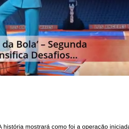
A história mostrará como foi a operação inicia