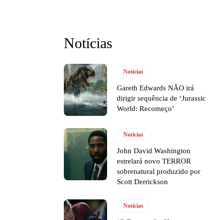
Notícias
Notícias
Gareth Edwards NÃO irá
dirigir sequência de ‘Jurassic
World: Recomeço’
Notícias
John David Washington
estrelará novo TERROR
sobrenatural produzido por
Scott Derrickson
Notícias