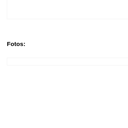
Fotos: