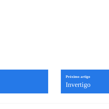
Próximo artigo
Invertigo