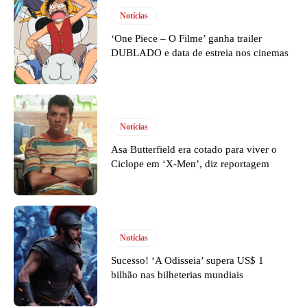
Notícias
‘One Piece – O Filme’ ganha trailer
DUBLADO e data de estreia nos cinemas
Notícias
Asa Butterfield era cotado para viver o
Ciclope em ‘X-Men’, diz reportagem
Notícias
Sucesso! ‘A Odisseia’ supera US$ 1
bilhão nas bilheterias mundiais