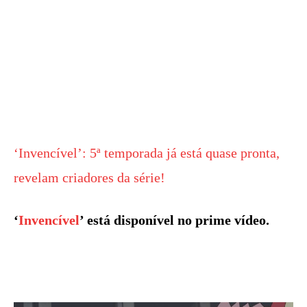
‘Invencível’: 5ª temporada já está quase pronta,
revelam criadores da série!
‘
Invencível
’ está disponível no prime vídeo.