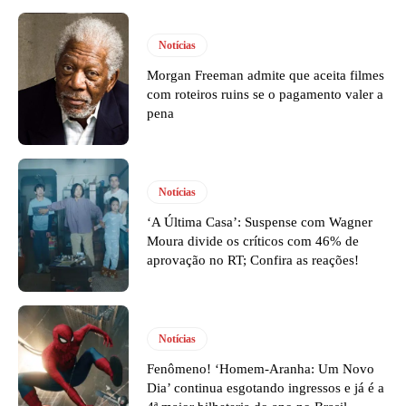
Notícias
Morgan Freeman admite que aceita filmes
com roteiros ruins se o pagamento valer a
pena
Notícias
‘A Última Casa’: Suspense com Wagner
Moura divide os críticos com 46% de
aprovação no RT; Confira as reações!
Notícias
Fenômeno! ‘Homem-Aranha: Um Novo
Dia’ continua esgotando ingressos e já é a