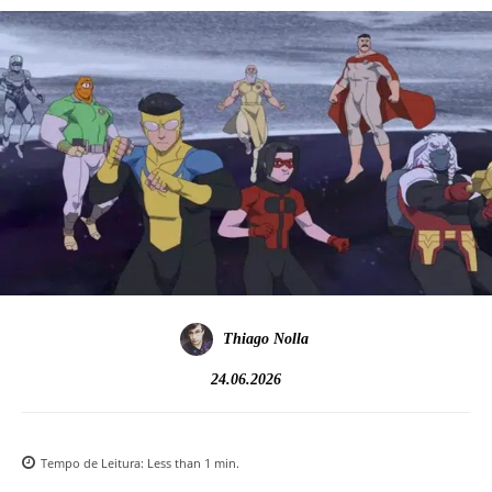
Thiago Nolla
24.06.2026
Tempo de Leitura:
Less than 1
min.