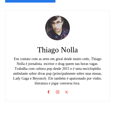
Thiago Nolla
Em contato com as artes em geral desde muito cedo, Thiago
Nolla é jornalista, escritor e drag queen nas horas vagas.
Trabalha com cultura pop desde 2015 e é uma enciclopédia
ambulante sobre divas pop (principalmente sobre suas musas,
Lady Gaga e Beyoncé). Ele também é apaixonado por vinho,
literatura e jogar conversa fora.