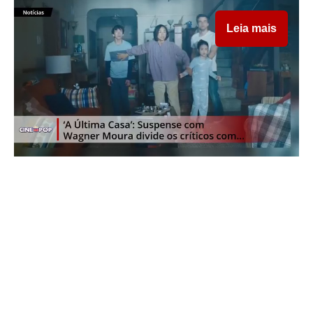
Leia mais