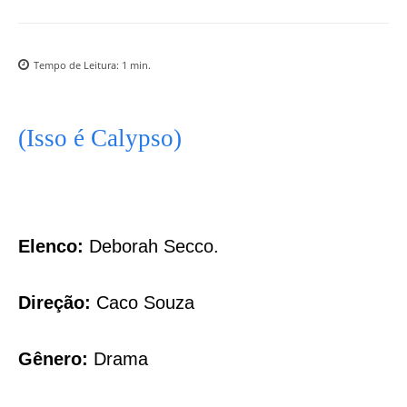
Tempo de Leitura:
1
min.
(Isso é Calypso)
Elenco:
Deborah Secco.
Direção:
Caco Souza
Gênero:
Drama