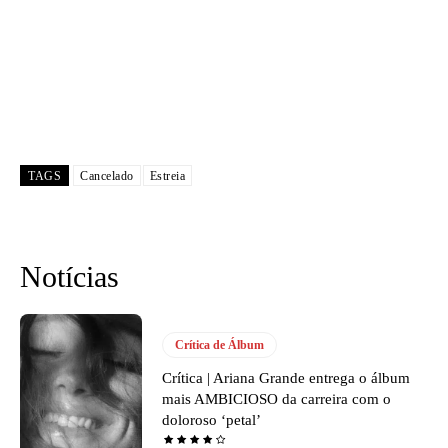
TAGS
Cancelado
Estreia
Notícias
Crítica de Álbum
Crítica | Ariana Grande entrega o álbum
mais AMBICIOSO da carreira com o
doloroso ‘petal’