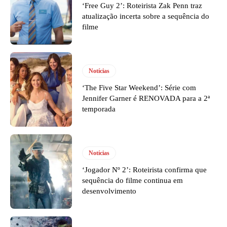
‘Free Guy 2’: Roteirista Zak Penn traz
atualização incerta sobre a sequência do
filme
Notícias
‘The Five Star Weekend’: Série com
Jennifer Garner é RENOVADA para a 2ª
temporada
Notícias
‘Jogador Nº 2’: Roteirista confirma que
sequência do filme continua em
desenvolvimento