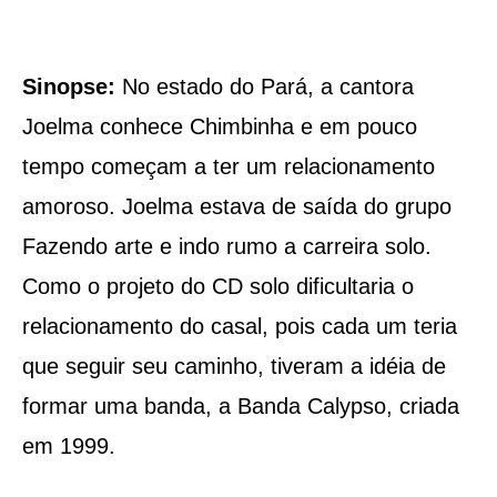
Sinopse:
No estado do Pará, a cantora
Joelma conhece Chimbinha e em pouco
tempo começam a ter um relacionamento
amoroso. Joelma estava de saída do grupo
Fazendo arte e indo rumo a carreira solo.
Como o projeto do CD solo dificultaria o
relacionamento do casal, pois cada um teria
que seguir seu caminho, tiveram a idéia de
formar uma banda, a Banda Calypso, criada
em 1999.