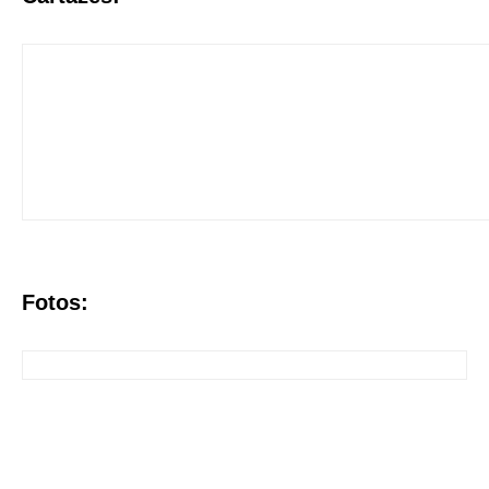
Fotos: