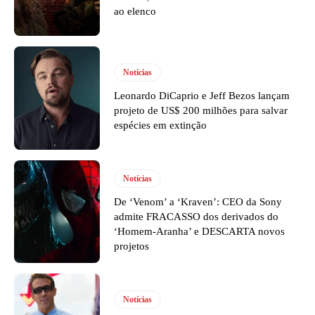
ao elenco
Notícias
Leonardo DiCaprio e Jeff Bezos lançam
projeto de US$ 200 milhões para salvar
espécies em extinção
Notícias
De ‘Venom’ a ‘Kraven’: CEO da Sony
admite FRACASSO dos derivados do
‘Homem-Aranha’ e DESCARTA novos
projetos
Notícias