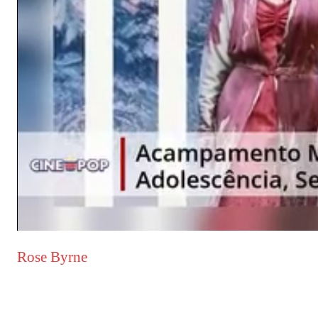
Rose Byrne