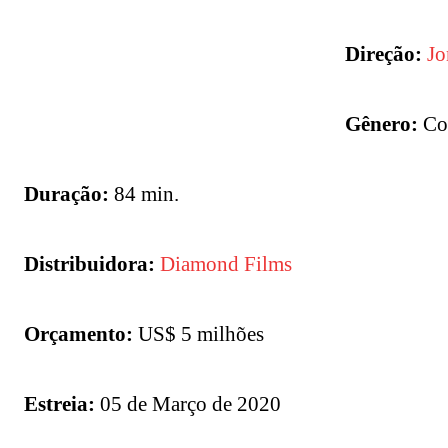
Direção:
Jo
Gênero:
Co
Duração:
84 min.
Distribuidora:
Diamond Films
Orçamento:
US$ 5 milhões
Estreia:
05 de Março de 2020