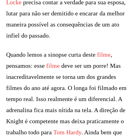
Locke
precisa contar a verdade para sua esposa,
lutar para não ser demitido e encarar da melhor
maneira possível as consequências de um ato
infiel do passado.
Quando lemos a sinopse curta deste
filme
,
pensamos: esse
filme
deve ser um porre! Mas
inacreditavelmente se torna um dos grandes
filmes do ano até agora. O longa foi filmado em
tempo real. Isso realmente é um diferencial. A
adrenalina fica mais nítida na tela. A direção de
Knight é competente mas deixa praticamente o
trabalho todo para
Tom Hardy
. Ainda bem que