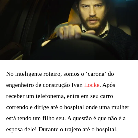
No inteligente roteiro, somos o ‘carona’ do
engenheiro de construção Ivan
Locke
. Após
receber um telefonema, entra em seu carro
correndo e dirige até o hospital onde uma mulher
está tendo um filho seu. A questão é que não é a
esposa dele! Durante o trajeto até o hospital,