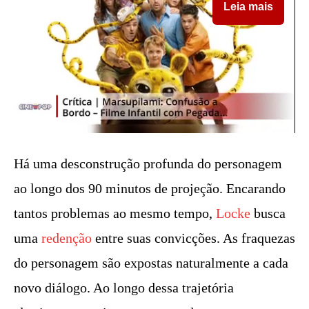
Leia mais
Há uma desconstrução profunda do personagem
ao longo dos 90 minutos de projeção. Encarando
tantos problemas ao mesmo tempo,
Locke
busca
uma
redenção
entre suas convicções. As fraquezas
do personagem são expostas naturalmente a cada
novo diálogo. Ao longo dessa trajetória