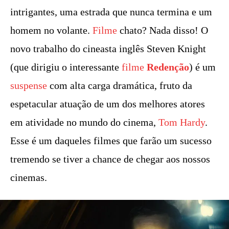
intrigantes, uma estrada que nunca termina e um
homem no volante.
Filme
chato? Nada disso! O
novo trabalho do cineasta inglês Steven Knight
(que dirigiu o interessante
filme
Redenção
) é um
suspense
com alta carga dramática, fruto da
espetacular atuação de um dos melhores atores
em atividade no mundo do cinema,
Tom Hardy
.
Esse é um daqueles filmes que farão um sucesso
tremendo se tiver a chance de chegar aos nossos
cinemas.