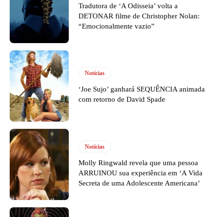
Tradutora de ‘A Odisseia’ volta a
DETONAR filme de Christopher Nolan:
“Emocionalmente vazio”
Notícias
‘Joe Sujo’ ganhará SEQUÊNCIA animada
com retorno de David Spade
Notícias
Molly Ringwald revela que uma pessoa
ARRUINOU sua experiência em ‘A Vida
Secreta de uma Adolescente Americana’