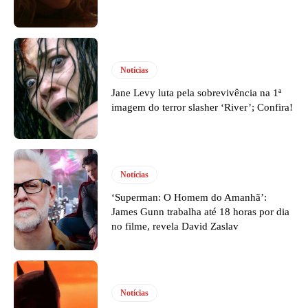
Notícias
Jane Levy luta pela sobrevivência na 1ª
imagem do terror slasher ‘River’; Confira!
Notícias
‘Superman: O Homem do Amanhã’:
James Gunn trabalha até 18 horas por dia
no filme, revela David Zaslav
Notícias