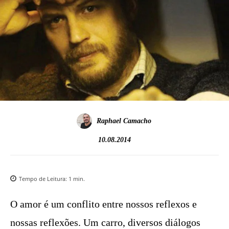
Raphael Camacho
10.08.2014
Tempo de Leitura:
1
min.
O amor é um conflito entre nossos reflexos e
nossas reflexões. Um carro, diversos diálogos