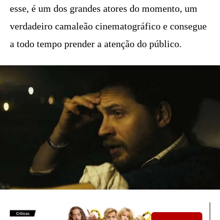
esse, é um dos grandes atores do momento, um
verdadeiro camaleão cinematográfico e consegue
a todo tempo prender a atenção do público.