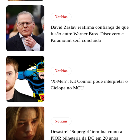
Notícias
David Zaslav reafirma confiança de que
fusão entre Warner Bros. Discovery e
Paramount será concluída
Notícias
‘X-Men’: Kit Connor pode interpretar o
Ciclope no MCU
Notícias
Desastre! ‘Supergirl’ termina como a
PIOR bilheteria da DC em 20 anos