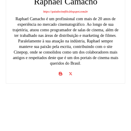
Raphael Camacho
https://guiadocinefilo.blogspot.com.br
Raphael Camacho é um profissional com mais de 20 anos de
experiência no mercado cinematográfico. Ao longo de sua
trajetória, atuou como programador de salas de cinema, além de
ter trabalhado nas áreas de distribuição e marketing de filmes.
Paralelamente à sua atuação na indústria, Raphael sempre
manteve sua paixão pela escrita, contribuindo com o site
Cinepop, onde se consolidou como um dos colaboradores mais
antigos e respeitados deste que é um dos portais de cinema mais
queridos do Brasil.