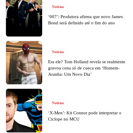
Notícias
‘007’: Produtora afirma que novo James
Bond será definido até o fim do ano
Notícias
Era ele? Tom Holland revela se realmente
gravou cena só de cueca em ‘Homem-
Aranha: Um Novo Dia’
Notícias
‘X-Men’: Kit Connor pode interpretar o
Ciclope no MCU