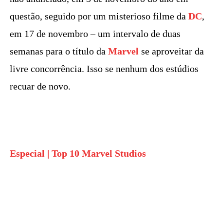
questão, seguido por um misterioso filme da
DC
,
em 17 de novembro – um intervalo de duas
semanas para o título da
Marvel
se aproveitar da
livre concorrência. Isso se nenhum dos estúdios
recuar de novo.
Especial | Top 10 Marvel Studios