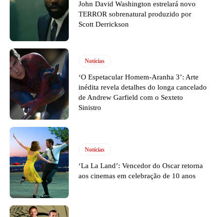
John David Washington estrelará novo
TERROR sobrenatural produzido por
Scott Derrickson
Notícias
‘O Espetacular Homem-Aranha 3’: Arte
inédita revela detalhes do longa cancelado
de Andrew Garfield com o Sexteto
Sinistro
Notícias
‘La La Land’: Vencedor do Oscar retorna
aos cinemas em celebração de 10 anos