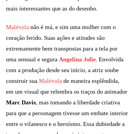
mais interessantes que as do desenho.
Malévola
não é má, e sim uma mulher com o
coração ferido. Suas ações e atitudes são
extremamente bem transpostas para a tela por
uma sensual e segura
Angelina Jolie
. Envolvida
com a produção desde seu início, a atriz soube
construir sua
Malévola
de maneira esplêndida,
em um visual que relembra os traços do animador
Marc Davis
, mas tomando a liberdade criativa
para que a personagem tivesse um embate interior
entre o vilanesco e o heroísmo. Essa dubiedade a