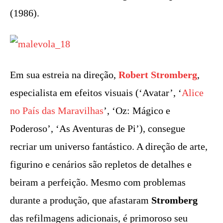
(1986).
Em sua estreia na direção,
Robert Stromberg
,
especialista em efeitos visuais (‘Avatar’, ‘
Alice
no País das Maravilhas
’, ‘Oz: Mágico e
Poderoso’, ‘As Aventuras de Pi’), consegue
recriar um universo fantástico. A direção de arte,
figurino e cenários são repletos de detalhes e
beiram a perfeição. Mesmo com problemas
durante a produção, que afastaram
Stromberg
das refilmagens adicionais, é primoroso seu