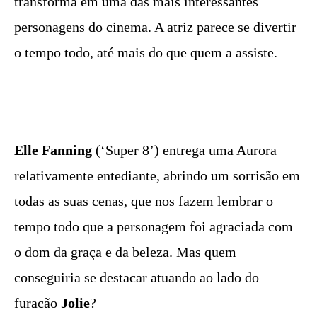
transforma em uma das mais interessantes
personagens do cinema. A atriz parece se divertir
o tempo todo, até mais do que quem a assiste.
Elle Fanning
(‘Super 8’) entrega uma Aurora
relativamente entediante, abrindo um sorrisão em
todas as suas cenas, que nos fazem lembrar o
tempo todo que a personagem foi agraciada com
o dom da graça e da beleza. Mas quem
conseguiria se destacar atuando ao lado do
furacão
Jolie
?