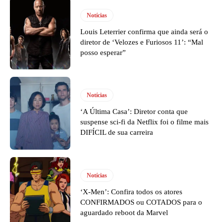
Notícias
Louis Leterrier confirma que ainda será o
diretor de ‘Velozes e Furiosos 11’: “Mal
posso esperar”
Notícias
‘A Última Casa’: Diretor conta que
suspense sci-fi da Netflix foi o filme mais
DIFÍCIL de sua carreira
Notícias
‘X-Men’: Confira todos os atores
CONFIRMADOS ou COTADOS para o
aguardado reboot da Marvel