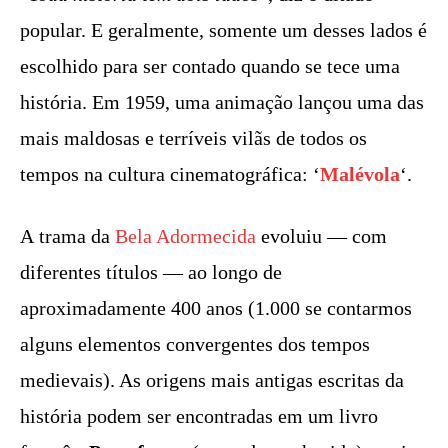
popular. E geralmente, somente um desses lados é
escolhido para ser contado quando se tece uma
história. Em 1959, uma animação lançou uma das
mais maldosas e terríveis vilãs de todos os
tempos na cultura cinematográfica: ‘
Malévola
‘.
A trama da
Bela Adormecida
evoluiu — com
diferentes títulos — ao longo de
aproximadamente 400 anos (1.000 se contarmos
alguns elementos convergentes dos tempos
medievais). As origens mais antigas escritas da
história podem ser encontradas em um livro