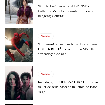
‘Kill Jackie’: Série de SUSPENSE com
Catherine Zeta-Jones ganha primeiras
imagens; Confira!
Notícias
‘Homem-Aranha: Um Novo Dia’ supera
US$ 1.6 BILHÃO e se torna a MAIOR
arrecadação do ano
Notícias
Investigação SOBRENATURAL no novo
trailer de série baseada na lenda de Baba
Yaga