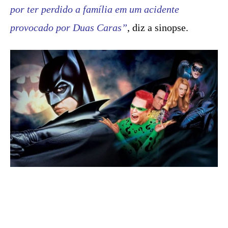
por ter perdido a família em um acidente
provocado por Duas Caras”
, diz a sinopse.