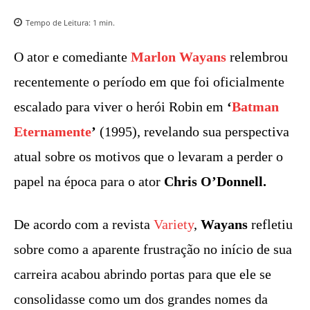
Tempo de Leitura:
1
min.
O ator e comediante
Marlon Wayans
relembrou
recentemente o período em que foi oficialmente
escalado para viver o herói Robin em
‘
Batman
Eternamente
’
(1995), revelando sua perspectiva
atual sobre os motivos que o levaram a perder o
papel na época para o ator
Chris O’Donnell.
De acordo com a revista
Variety
,
Wayans
refletiu
sobre como a aparente frustração no início de sua
carreira acabou abrindo portas para que ele se
consolidasse como um dos grandes nomes da