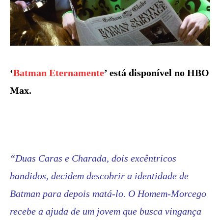
‘
Batman Eternamente
’ está disponível no HBO
Max.
“Duas Caras e Charada, dois excêntricos
bandidos, decidem descobrir a identidade de
Batman para depois matá-lo. O Homem-Morcego
recebe a ajuda de um jovem que busca vingança