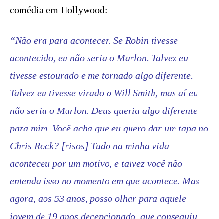
comédia em Hollywood:
“Não era para acontecer. Se Robin tivesse
acontecido, eu não seria o Marlon. Talvez eu
tivesse estourado e me tornado algo diferente.
Talvez eu tivesse virado o Will Smith, mas aí eu
não seria o Marlon. Deus queria algo diferente
para mim. Você acha que eu quero dar um tapa no
Chris Rock? [risos] Tudo na minha vida
aconteceu por um motivo, e talvez você não
entenda isso no momento em que acontece. Mas
agora, aos 53 anos, posso olhar para aquele
jovem de 19 anos decepcionado, que conseguiu