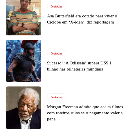
Notícias
Asa Butterfield era cotado para viver o
Ciclope em ‘X-Men’, diz reportagem
Notícias
Sucesso! ‘A Odisseia’ supera US$ 1
bilhão nas bilheterias mundiais
Notícias
Morgan Freeman admite que aceita filmes
com roteiros ruins se o pagamento valer a
pena