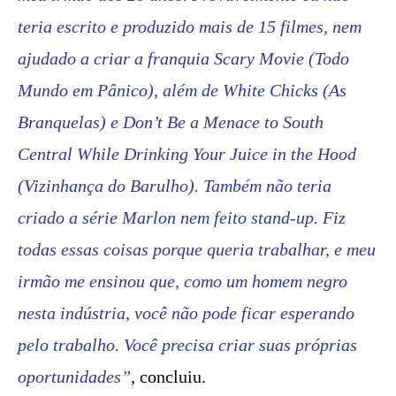
teria escrito e produzido mais de 15 filmes, nem
ajudado a criar a franquia Scary Movie (Todo
Mundo em Pânico), além de White Chicks (As
Branquelas) e Don’t Be a Menace to South
Central While Drinking Your Juice in the Hood
(Vizinhança do Barulho). Também não teria
criado a série Marlon nem feito stand-up. Fiz
todas essas coisas porque queria trabalhar, e meu
irmão me ensinou que, como um homem negro
nesta indústria, você não pode ficar esperando
pelo trabalho. Você precisa criar suas próprias
oportunidades”
, concluiu.