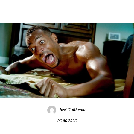
José Guilherme
06.06.2026