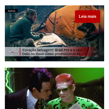
Leia mais