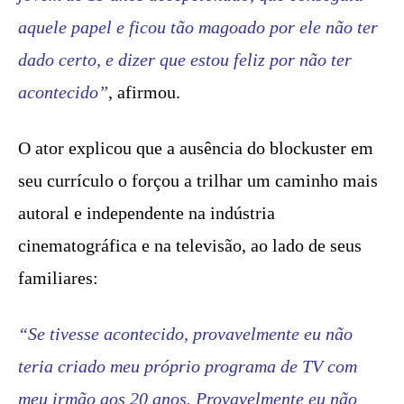
aquele papel e ficou tão magoado por ele não ter
dado certo, e dizer que estou feliz por não ter
acontecido”
, afirmou.
O ator explicou que a ausência do blockuster em
seu currículo o forçou a trilhar um caminho mais
autoral e independente na indústria
cinematográfica e na televisão, ao lado de seus
familiares:
“Se tivesse acontecido, provavelmente eu não
teria criado meu próprio programa de TV com
meu irmão aos 20 anos. Provavelmente eu não