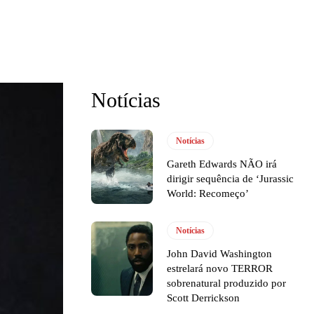
Notícias
Notícias
Gareth Edwards NÃO irá
dirigir sequência de ‘Jurassic
World: Recomeço’
Notícias
John David Washington
estrelará novo TERROR
sobrenatural produzido por
Scott Derrickson