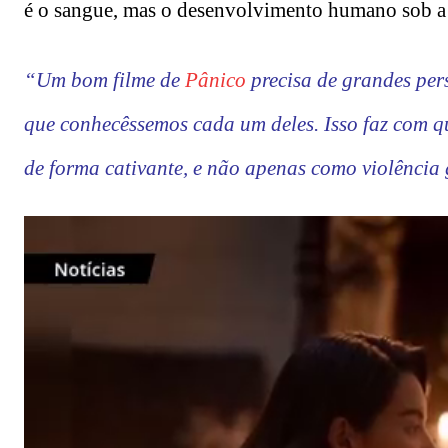
é o sangue, mas o desenvolvimento humano sob a
“Um bom filme de
Pânico
precisa de grandes per
que conhecêssemos cada um deles. Isso faz com q
de forma cativante, e não apenas como violência 