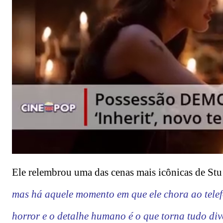
Ele relembrou uma das cenas mais icônicas de Stu 
mas há aquele momento em que ele chora ao telefo
horror e o detalhe humano é o que torna tudo div