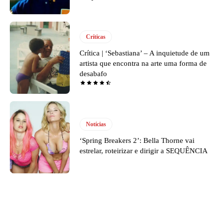
Críticas
Crítica | ‘Sebastiana’ – A inquietude de um
artista que encontra na arte uma forma de
desabafo
Notícias
‘Spring Breakers 2’: Bella Thorne vai
estrelar, roteirizar e dirigir a SEQUÊNCIA