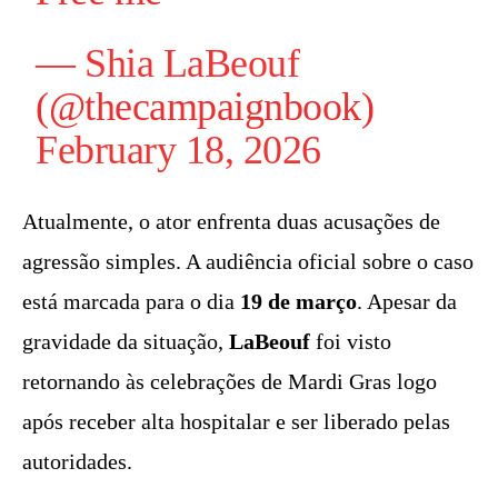
—
Shia LaBeouf
(@thecampaignbook)
February 18, 2026
Atualmente, o ator enfrenta duas acusações de
agressão simples. A audiência oficial sobre o caso
está marcada para o dia
19 de março
. Apesar da
gravidade da situação,
LaBeouf
foi visto
retornando às celebrações de Mardi Gras logo
após receber alta hospitalar e ser liberado pelas
autoridades.