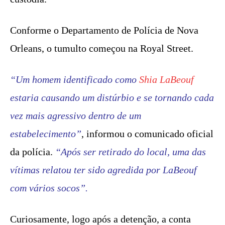
Conforme o Departamento de Polícia de Nova
Orleans, o tumulto começou na Royal Street.
“Um homem identificado como
Shia LaBeouf
estaria causando um distúrbio e se tornando cada
vez mais agressivo dentro de um
estabelecimento”
, informou o comunicado oficial
da polícia.
“Após ser retirado do local, uma das
vítimas relatou ter sido agredida por LaBeouf
com vários socos”.
Curiosamente, logo após a detenção, a conta