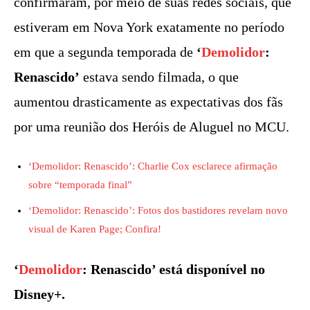
confirmaram, por meio de suas redes sociais, que
estiveram em Nova York exatamente no período
em que a segunda temporada de
‘
Demolidor
:
Renascido’
estava sendo filmada, o que
aumentou drasticamente as expectativas dos fãs
por uma reunião dos Heróis de Aluguel no MCU.
‘Demolidor: Renascido’: Charlie Cox esclarece afirmação
sobre “temporada final”
‘Demolidor: Renascido’: Fotos dos bastidores revelam novo
visual de Karen Page; Confira!
‘
Demolidor
: Renascido’ está disponível no
Disney+.