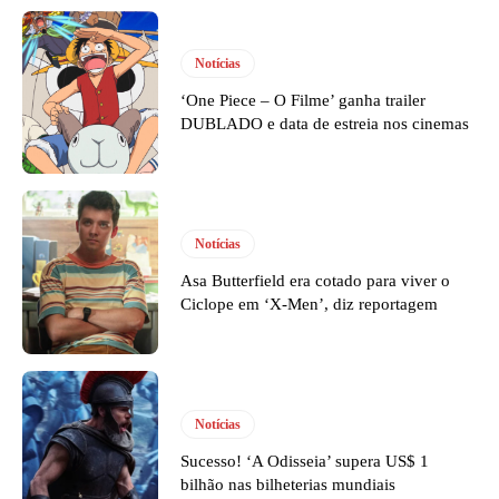
Notícias
‘One Piece – O Filme’ ganha trailer
DUBLADO e data de estreia nos cinemas
Notícias
Asa Butterfield era cotado para viver o
Ciclope em ‘X-Men’, diz reportagem
Notícias
Sucesso! ‘A Odisseia’ supera US$ 1
bilhão nas bilheterias mundiais