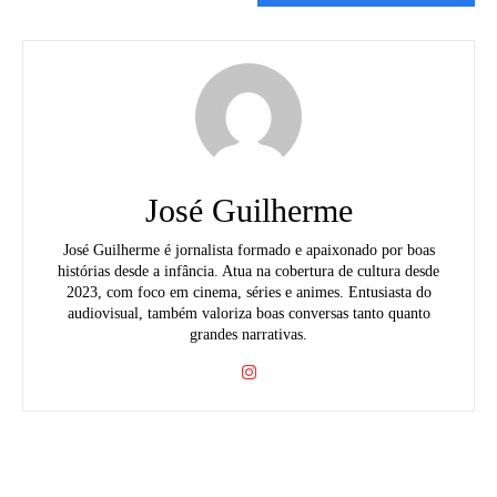
José Guilherme
José Guilherme é jornalista formado e apaixonado por boas
histórias desde a infância. Atua na cobertura de cultura desde
2023, com foco em cinema, séries e animes. Entusiasta do
audiovisual, também valoriza boas conversas tanto quanto
grandes narrativas.