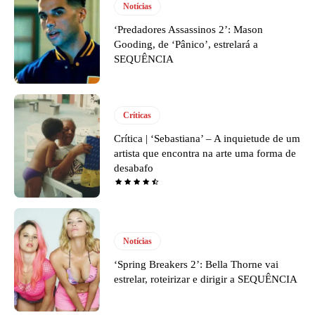
Notícias
‘Predadores Assassinos 2’: Mason
Gooding, de ‘Pânico’, estrelará a
SEQUÊNCIA
Críticas
Crítica | ‘Sebastiana’ – A inquietude de um
artista que encontra na arte uma forma de
desabafo
Notícias
‘Spring Breakers 2’: Bella Thorne vai
estrelar, roteirizar e dirigir a SEQUÊNCIA