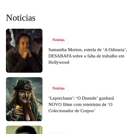
Notícias
Notícias
Samantha Morton, estrela de ‘A Odisseia’,
DESABAFA sobre a falta de trabalho em
Hollywood
Notícias
‘Leprechaun’: ‘O Duende’ ganhará
NOVO filme com roteiristas de ‘O
Colecionador de Corpos’