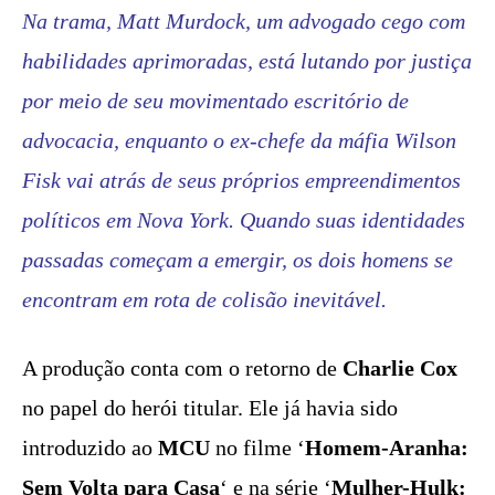
Na trama, Matt Murdock, um advogado cego com
habilidades aprimoradas, está lutando por justiça
por meio de seu movimentado escritório de
advocacia, enquanto o ex-chefe da máfia Wilson
Fisk vai atrás de seus próprios empreendimentos
políticos em Nova York. Quando suas identidades
passadas começam a emergir, os dois homens se
encontram em rota de colisão inevitável.
A produção conta com o retorno de
Charlie Cox
no papel do herói titular. Ele já havia sido
introduzido ao
MCU
no filme ‘
Homem-Aranha:
Sem Volta para Casa
‘ e na série ‘
Mulher-Hulk: