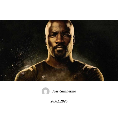
José Guilherme
20.02.2026