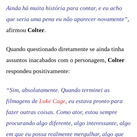
Ainda há muita história para contar, e eu acho
que seria uma pena eu não aparecer novamente”
,
afirmou
Colter
.
Quando questionado diretamente se ainda tinha
assuntos inacabados com o personagem,
Colter
respondeu positivamente:
“Sim, absolutamente. Quando terminei as
filmagens de
Luke Cage
, eu estava pronto para
fazer outras coisas. Como ator, estou sempre
procurando algo diferente, algo interessante, algo
em que eu possa realmente mergulhar, algo que