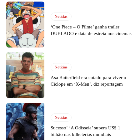
Notícias
‘One Piece – O Filme’ ganha trailer
DUBLADO e data de estreia nos cinemas
Notícias
Asa Butterfield era cotado para viver o
Ciclope em ‘X-Men’, diz reportagem
Notícias
Sucesso! ‘A Odisseia’ supera US$ 1
bilhão nas bilheterias mundiais