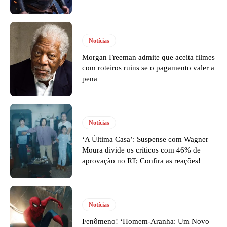
Notícias
Morgan Freeman admite que aceita filmes
com roteiros ruins se o pagamento valer a
pena
Notícias
‘A Última Casa’: Suspense com Wagner
Moura divide os críticos com 46% de
aprovação no RT; Confira as reações!
Notícias
Fenômeno! ‘Homem-Aranha: Um Novo