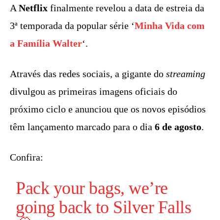
A
Netflix
finalmente revelou a data de estreia da
3ª temporada da popular série ‘
Minha Vida com
a Família Walter
‘.
Através das redes sociais, a gigante do
streaming
divulgou as primeiras imagens oficiais do
próximo ciclo e anunciou que os novos episódios
têm lançamento marcado para o dia
6 de agosto
.
Confira:
Pack your bags, we’re
going back to Silver Falls