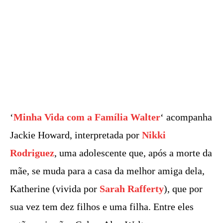
‘
Minha Vida com a Família Walter
‘ acompanha
Jackie Howard, interpretada por
Nikki
Rodriguez
, uma adolescente que, após a morte da
mãe, se muda para a casa da melhor amiga dela,
Katherine (vivida por
Sarah Rafferty
), que por
sua vez tem dez filhos e uma filha. Entre eles