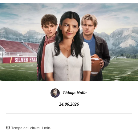
Thiago Nolla
24.06.2026
Tempo de Leitura:
1
min.