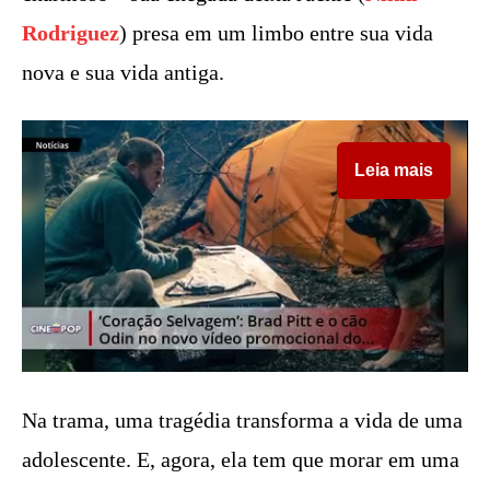
Rodriguez
) presa em um limbo entre sua vida
nova e sua vida antiga.
Leia mais
Na trama, uma tragédia transforma a vida de uma
adolescente. E, agora, ela tem que morar em uma