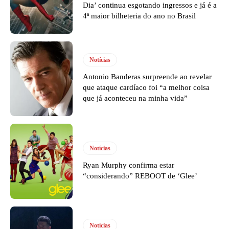
Dia’ continua esgotando ingressos e já é a
4ª maior bilheteria do ano no Brasil
Notícias
Antonio Banderas surpreende ao revelar
que ataque cardíaco foi “a melhor coisa
que já aconteceu na minha vida”
Notícias
Ryan Murphy confirma estar
“considerando” REBOOT de ‘Glee’
Notícias