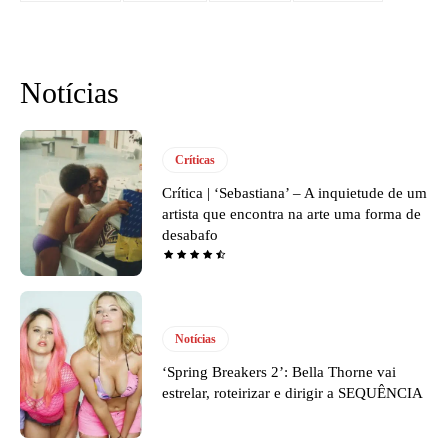
Notícias
Críticas
Crítica | ‘Sebastiana’ – A inquietude de um
artista que encontra na arte uma forma de
desabafo
Notícias
‘Spring Breakers 2’: Bella Thorne vai
estrelar, roteirizar e dirigir a SEQUÊNCIA