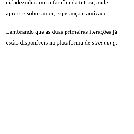
cidadezinha com a família da tutora, onde
aprende sobre amor, esperança e amizade.
Lembrando que as duas primeiras iterações já
estão disponíveis na plataforma de
streaming
.