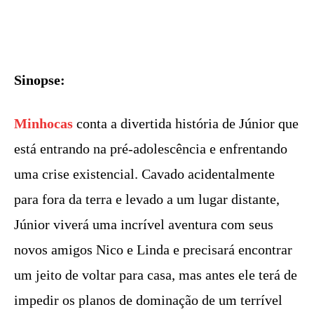
Sinopse:
Minhocas
conta a divertida história de Júnior que
está entrando na pré-adolescência e enfrentando
uma crise existencial. Cavado acidentalmente
para fora da terra e levado a um lugar distante,
Júnior viverá uma incrível aventura com seus
novos amigos Nico e Linda e precisará encontrar
um jeito de voltar para casa, mas antes ele terá de
impedir os planos de dominação de um terrível