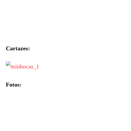
Cartazes:
Fotos: