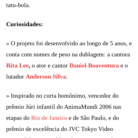
tatu-bola.
Curiosidades:
» O projeto foi desenvolvido ao longo de 5 anos, e
conta com nomes de peso na dublagem: a cantora
Rita Lee
,
o ator e cantor
Daniel Boaventura
e o
lutador
Anderson Silva
.
» Inspirado no curta homônimo, vencedor do
prêmio Júri infantil do AnimaMundi 2006 nas
etapas do
Rio de Janeiro
e de São Paulo, e do
prêmio de excelência do JVC Tokyo Video