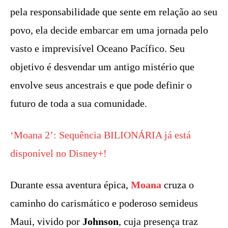
pela responsabilidade que sente em relação ao seu
povo, ela decide embarcar em uma jornada pelo
vasto e imprevisível Oceano Pacífico. Seu
objetivo é desvendar um antigo mistério que
envolve seus ancestrais e que pode definir o
futuro de toda a sua comunidade.
‘Moana 2’: Sequência BILIONÁRIA já está
disponível no Disney+!
Durante essa aventura épica,
Moana
cruza o
caminho do carismático e poderoso semideus
Maui, vivido por
Johnson
, cuja presença traz