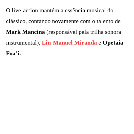
O live-action mantém a essência musical do
clássico, contando novamente com o talento de
Mark Mancina
(responsável pela trilha sonora
instrumental),
Lin-Manuel Miranda
e
Opetaia
Foa’i.