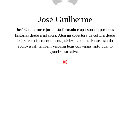
José Guilherme
José Guilherme é jornalista formado e apaixonado por boas
histórias desde a infância. Atua na cobertura de cultura desde
2023, com foco em cinema, séries e animes. Entusiasta do
audiovisual, também valoriza boas conversas tanto quanto
grandes narrativas.