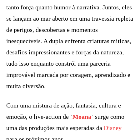
tanto força quanto humor à narrativa. Juntos, eles
se lançam ao mar aberto em uma travessia repleta
de perigos, descobertas e momentos
inesquecíveis. A dupla enfrenta criaturas míticas,
desafios impressionantes e forças da natureza,
tudo isso enquanto constrói uma parceria
improvável marcada por coragem, aprendizado e
muita diversão.
Com uma mistura de ação, fantasia, cultura e
emoção, o live-action de ‘
Moana
‘ surge como
uma das produções mais esperadas da
Disney
para os próximos anos.