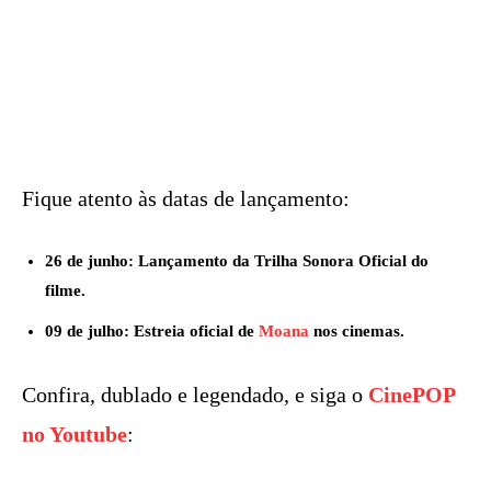
Fique atento às datas de lançamento:
26 de junho: Lançamento da Trilha Sonora Oficial do
filme.
09 de julho: Estreia oficial de
Moana
nos cinemas.
Confira, dublado e legendado, e siga o
CinePOP
no Youtube
: