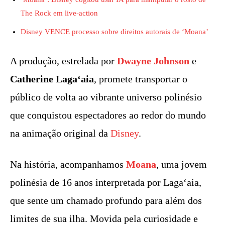
The Rock em live-action
Disney VENCE processo sobre direitos autorais de ‘Moana’
A produção, estrelada por
Dwayne Johnson
e
Catherine Lagaʻaia
, promete transportar o
público de volta ao vibrante universo polinésio
que conquistou espectadores ao redor do mundo
na animação original da
Disney
.
Na história, acompanhamos
Moana
, uma jovem
polinésia de 16 anos interpretada por Lagaʻaia,
que sente um chamado profundo para além dos
limites de sua ilha. Movida pela curiosidade e