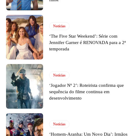
Notícias
‘The Five Star Weekend’: Série com
Jennifer Garner é RENOVADA para a 2ª
temporada
Notícias
‘Jogador Nº 2’: Roteirista confirma que
sequência do filme continua em
desenvolvimento
Notícias
‘Homem-Aranha: Um Novo Dia’: Irmãos