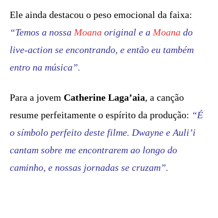
Ele ainda destacou o peso emocional da faixa:
“Temos a nossa
Moana
original e a
Moana
do
live-action se encontrando, e então eu também
entro na música”.
Para a jovem
Catherine Laga’aia
, a canção
resume perfeitamente o espírito da produção:
“É
o símbolo perfeito deste filme. Dwayne e Auli’i
cantam sobre me encontrarem ao longo do
caminho, e nossas jornadas se cruzam”.