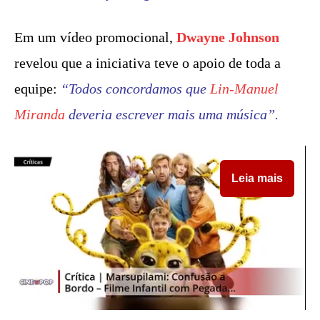
Em um vídeo promocional,
Dwayne Johnson
revelou que a iniciativa teve o apoio de toda a
equipe:
“Todos concordamos que
Lin-Manuel
Miranda
deveria escrever mais uma música”.
Leia mais