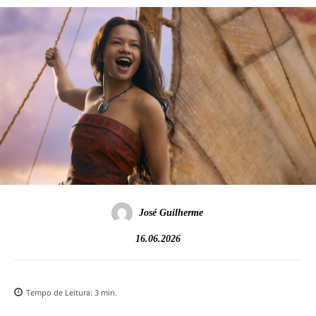
José Guilherme
16.06.2026
Tempo de Leitura:
3
min.