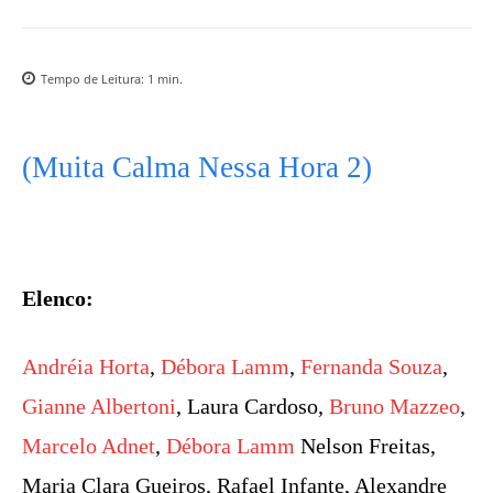
Tempo de Leitura:
1
min.
(Muita Calma Nessa Hora 2)
Elenco:
Andréia Horta
,
Débora Lamm
,
Fernanda Souza
,
Gianne Albertoni
, Laura Cardoso,
Bruno Mazzeo
,
Marcelo Adnet
,
Débora Lamm
Nelson Freitas,
Maria Clara Gueiros, Rafael Infante, Alexandre