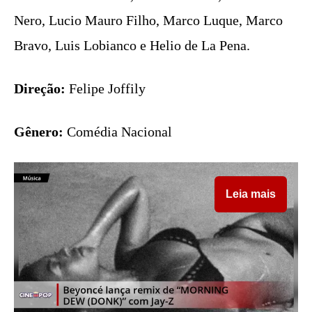
Nero, Lucio Mauro Filho, Marco Luque, Marco
Bravo, Luis Lobianco e Helio de La Pena.
Direção:
Felipe Joffily
Gênero:
Comédia Nacional
Leia mais