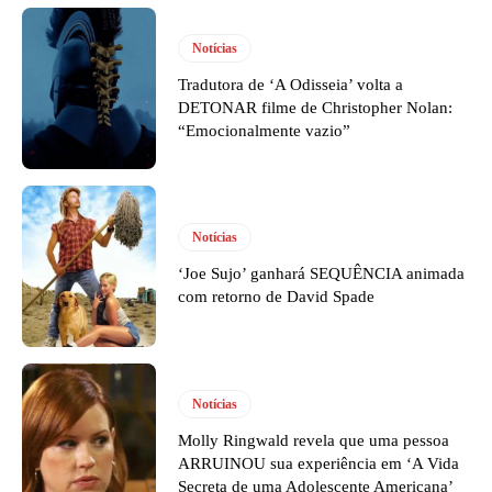
Notícias
Tradutora de ‘A Odisseia’ volta a
DETONAR filme de Christopher Nolan:
“Emocionalmente vazio”
Notícias
‘Joe Sujo’ ganhará SEQUÊNCIA animada
com retorno de David Spade
Notícias
Molly Ringwald revela que uma pessoa
ARRUINOU sua experiência em ‘A Vida
Secreta de uma Adolescente Americana’