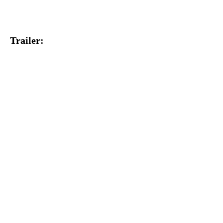
Trailer: