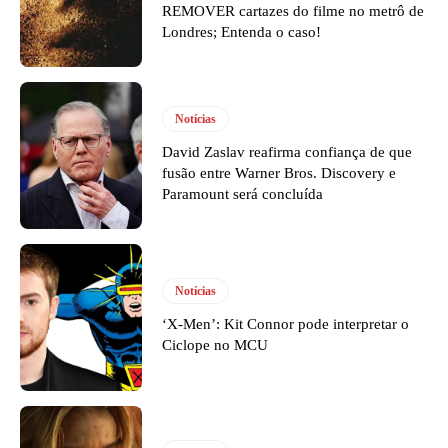
REMOVER cartazes do filme no metrô de
Londres; Entenda o caso!
Notícias
David Zaslav reafirma confiança de que
fusão entre Warner Bros. Discovery e
Paramount será concluída
Notícias
‘X-Men’: Kit Connor pode interpretar o
Ciclope no MCU