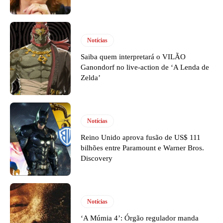
Notícias
Saiba quem interpretará o VILÃO
Ganondorf no live-action de ‘A Lenda de
Zelda’
Notícias
Reino Unido aprova fusão de US$ 111
bilhões entre Paramount e Warner Bros.
Discovery
Notícias
‘A Múmia 4’: Órgão regulador manda