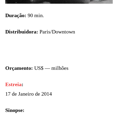
Duração:
90 min.
Distribuidora:
Paris/Downtown
Orçamento:
US$ — milhões
Estreia
:
17 de Janeiro de 2014
Sinopse: