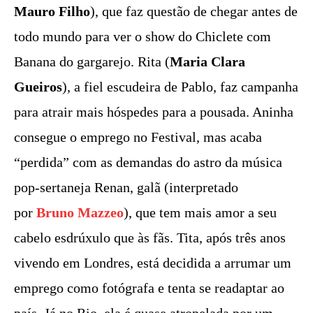
Mauro Filho
), que faz questão de chegar antes de
todo mundo para ver o show do Chiclete com
Banana do gargarejo. Rita (
Maria Clara
Gueiros
), a fiel escudeira de Pablo, faz campanha
para atrair mais hóspedes para a pousada. Aninha
consegue o emprego no Festival, mas acaba
“perdida” com as demandas do astro da música
pop-sertaneja Renan, galã (interpretado
por
Bruno Mazzeo
), que tem mais amor a seu
cabelo esdrúxulo que às fãs. Tita, após três anos
vivendo em Londres, está decidida a arrumar um
emprego como fotógrafa e tenta se readaptar ao