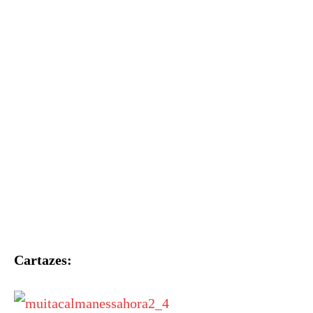
Cartazes: