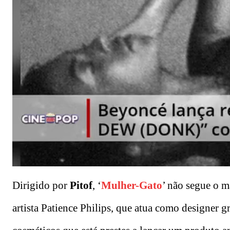
Dirigido por
Pitof
, ‘
Mulher-Gato
’ não segue o m
artista Patience Philips, que atua como designer 