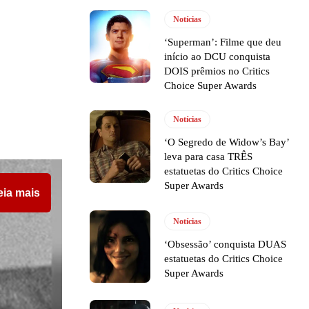
Notícias
‘Superman’: Filme que deu
início ao DCU conquista
DOIS prêmios no Critics
Choice Super Awards
Notícias
‘O Segredo de Widow’s Bay’
leva para casa TRÊS
estatuetas do Critics Choice
Super Awards
eia mais
Notícias
‘Obsessão’ conquista DUAS
estatuetas do Critics Choice
Super Awards