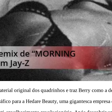
aterial original dos quadrinhos e traz Berry como a d
gráfico para a Hedare Beauty, uma gigantesca empresa