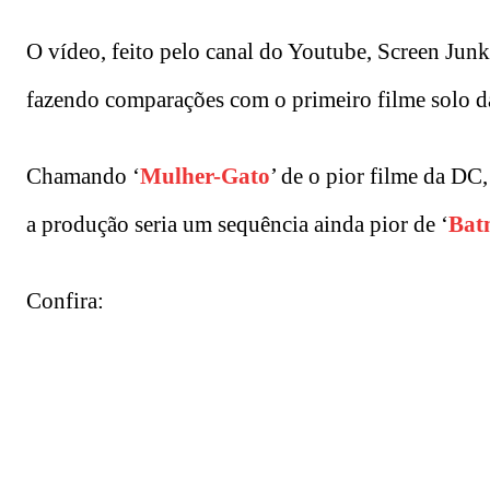
O vídeo, feito pelo canal do Youtube, Screen Junki
fazendo comparações com o primeiro filme solo d
Chamando ‘
Mulher-Gato
’ de o pior filme da DC,
a produção seria um sequência ainda pior de ‘
Bat
Confira: