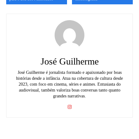
José Guilherme
José Guilherme é jornalista formado e apaixonado por boas
histórias desde a infância. Atua na cobertura de cultura desde
2023, com foco em cinema, séries e animes. Entusiasta do
audiovisual, também valoriza boas conversas tanto quanto
grandes narrativas.