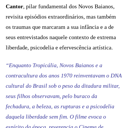
Cantor
, pilar fundamental dos Novos Baianos,
revisita episódios extraordinários, mas também
os traumas que marcaram a sua infância e a de
seus entrevistados naquele contexto de extrema
liberdade, psicodelia e efervescência artística.
“Enquanto Tropicália, Novos Baianos e a
contracultura dos anos 1970 reinventavam o DNA
cultural do Brasil sob o peso da ditadura militar,
seus filhos observavam, pelo buraco da
fechadura, a beleza, as rupturas e a psicodelia
daquela liberdade sem fim. O filme evoca o
espírito da época, reverencia o Cinema de