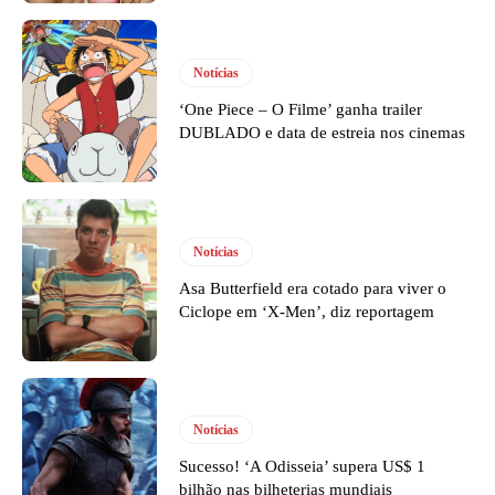
Notícias
‘One Piece – O Filme’ ganha trailer
DUBLADO e data de estreia nos cinemas
Notícias
Asa Butterfield era cotado para viver o
Ciclope em ‘X-Men’, diz reportagem
Notícias
Sucesso! ‘A Odisseia’ supera US$ 1
bilhão nas bilheterias mundiais