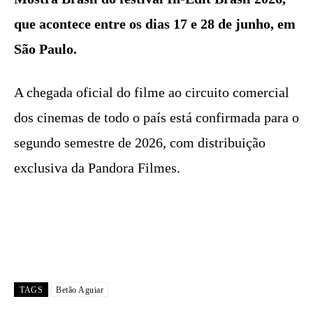
que acontece entre os dias 17 e 28 de junho, em
São Paulo.
A chegada oficial do filme ao circuito comercial
dos cinemas de todo o país está confirmada para o
segundo semestre de 2026, com distribuição
exclusiva da Pandora Filmes.
TAGS
Betão Aguiar