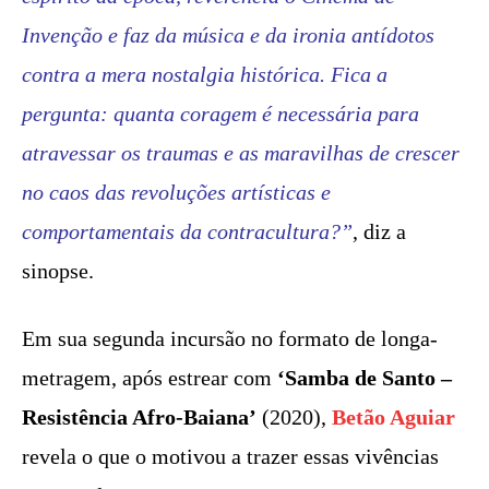
Invenção e faz da música e da ironia antídotos
contra a mera nostalgia histórica. Fica a
pergunta: quanta coragem é necessária para
atravessar os traumas e as maravilhas de crescer
no caos das revoluções artísticas e
comportamentais da contracultura?”
, diz a
sinopse.
Em sua segunda incursão no formato de longa-
metragem, após estrear com
‘Samba de Santo –
Resistência Afro-Baiana’
(2020),
Betão Aguiar
revela o que o motivou a trazer essas vivências