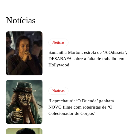
Notícias
Notícias
Samantha Morton, estrela de ‘A Odisseia’,
DESABAFA sobre a falta de trabalho em
Hollywood
Notícias
‘Leprechaun’: ‘O Duende’ ganhará
NOVO filme com roteiristas de ‘O
Colecionador de Corpos’