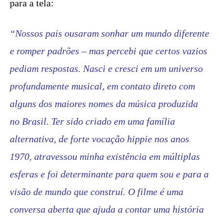
para a tela:
“Nossos pais ousaram sonhar um mundo diferente
e romper padrões – mas percebi que certos vazios
pediam respostas. Nasci e cresci em um universo
profundamente musical, em contato direto com
alguns dos maiores nomes da música produzida
no Brasil. Ter sido criado em uma família
alternativa, de forte vocação hippie nos anos
1970, atravessou minha existência em múltiplas
esferas e foi determinante para quem sou e para a
visão de mundo que construí. O filme é uma
conversa aberta que ajuda a contar uma história