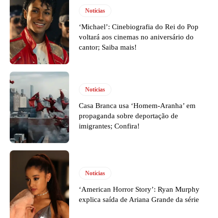
Notícias
‘Michael’: Cinebiografia do Rei do Pop
voltará aos cinemas no aniversário do
cantor; Saiba mais!
Notícias
Casa Branca usa ‘Homem-Aranha’ em
propaganda sobre deportação de
imigrantes; Confira!
Notícias
‘American Horror Story’: Ryan Murphy
explica saída de Ariana Grande da série