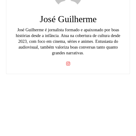
José Guilherme
José Guilherme é jornalista formado e apaixonado por boas
histórias desde a infância. Atua na cobertura de cultura desde
2023, com foco em cinema, séries e animes. Entusiasta do
audiovisual, também valoriza boas conversas tanto quanto
grandes narrativas.