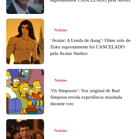
Notícias
‘Avatar: A Lenda de Aang’: Filme solo de
Zuko supostamente foi CANCELADO
pela Avatar Studios
Notícias
‘Os Simpsons’: Voz original de Bart
Simpson revela experiência inusitada
durante voo
Notícias