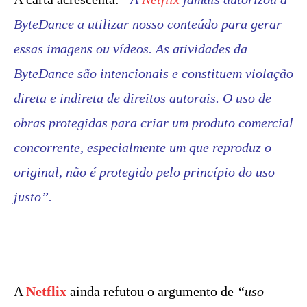
ByteDance a utilizar nosso conteúdo para gerar
essas imagens ou vídeos. As atividades da
ByteDance são intencionais e constituem violação
direta e indireta de direitos autorais. O uso de
obras protegidas para criar um produto comercial
concorrente, especialmente um que reproduz o
original, não é protegido pelo princípio do uso
justo”.
A
Netflix
ainda refutou o argumento de
“uso