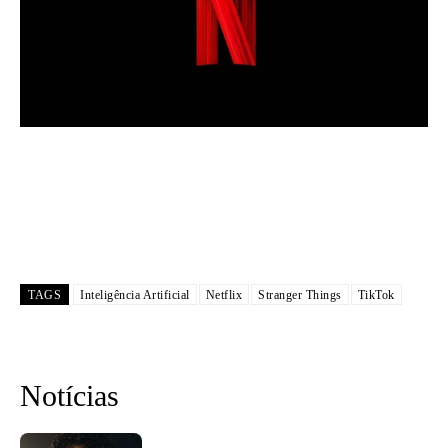
TAGS
Inteligência Artificial
Netflix
Stranger Things
TikTok
Notícias