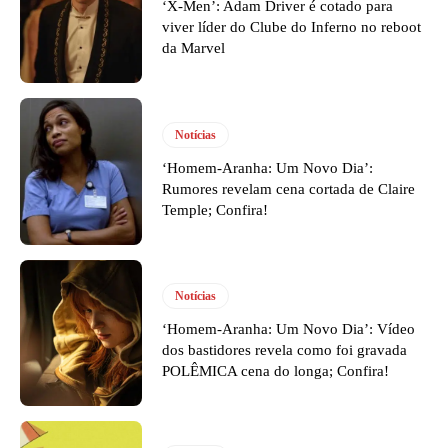
‘X-Men’: Adam Driver é cotado para
viver líder do Clube do Inferno no reboot
da Marvel
Notícias
‘Homem-Aranha: Um Novo Dia’:
Rumores revelam cena cortada de Claire
Temple; Confira!
Notícias
‘Homem-Aranha: Um Novo Dia’: Vídeo
dos bastidores revela como foi gravada
POLÊMICA cena do longa; Confira!