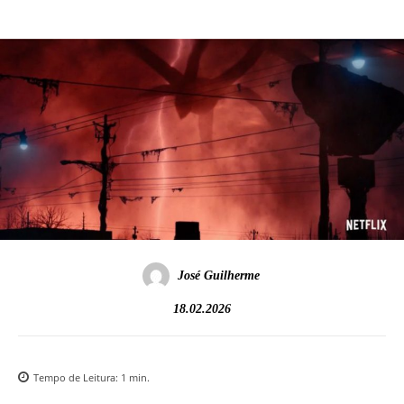
José Guilherme
18.02.2026
Tempo de Leitura:
1
min.