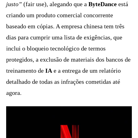
justo”
(fair use), alegando que a
ByteDance
está
criando um produto comercial concorrente
baseado em cópias. A empresa chinesa tem três
dias para cumprir uma lista de exigências, que
inclui o bloqueio tecnológico de termos
protegidos, a exclusão de materiais dos bancos de
treinamento de
IA
e a entrega de um relatório
detalhado de todas as infrações cometidas até
agora.