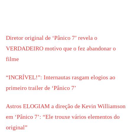
Diretor original de ‘Pânico 7’ revela o
VERDADEIRO motivo que o fez abandonar o
filme
“INCRÍVEL!”: Internautas rasgam elogios ao
primeiro trailer de ‘Pânico 7’
Astros ELOGIAM a direção de Kevin Williamson
em ‘Pânico 7’: “Ele trouxe vários elementos do
original”