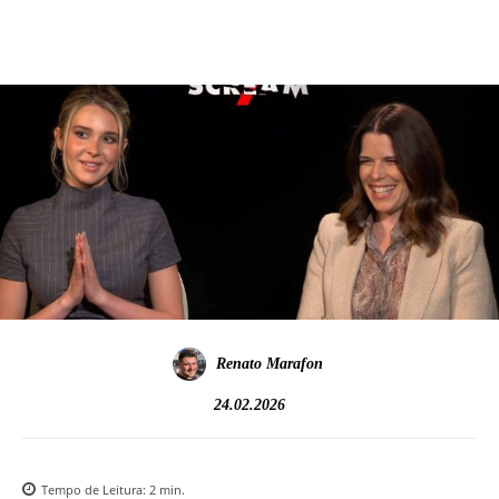
Renato Marafon
24.02.2026
Tempo de Leitura:
2
min.