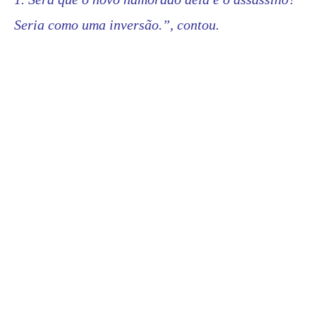
Seria como uma inversão.”, contou.