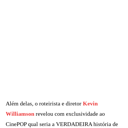
Além delas, o roteirista e diretor
Kevin
Williamson
revelou com exclusividade ao
CinePOP qual seria a VERDADEIRA história de