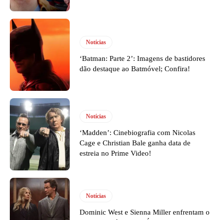
Notícias
‘Batman: Parte 2’: Imagens de bastidores
dão destaque ao Batmóvel; Confira!
Notícias
‘Madden’: Cinebiografia com Nicolas
Cage e Christian Bale ganha data de
estreia no Prime Video!
Notícias
Dominic West e Sienna Miller enfrentam o