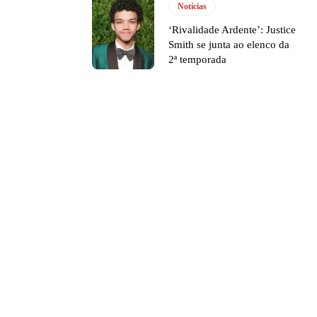
Notícias
‘Rivalidade Ardente’: Justice
Smith se junta ao elenco da
2ª temporada