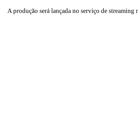
A produção será lançada no serviço de streaming