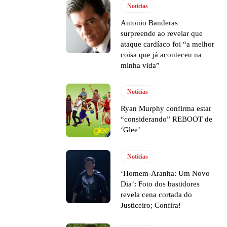
Notícias
Antonio Banderas
surpreende ao revelar que
ataque cardíaco foi “a melhor
coisa que já aconteceu na
minha vida”
Notícias
Ryan Murphy confirma estar
“considerando” REBOOT de
‘Glee’
Notícias
‘Homem-Aranha: Um Novo
Dia’: Foto dos bastidores
revela cena cortada do
Justiceiro; Confira!