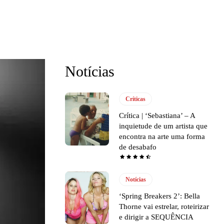
Notícias
Críticas
Crítica | ‘Sebastiana’ – A
inquietude de um artista que
encontra na arte uma forma
de desabafo
Notícias
‘Spring Breakers 2’: Bella
Thorne vai estrelar, roteirizar
e dirigir a SEQUÊNCIA