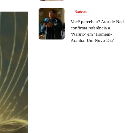
Notícias
Você percebeu? Ator de Ned
confirma referência a
‘Naruto’ em ‘Homem-
Aranha: Um Novo Dia’