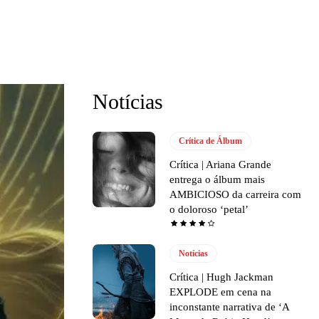
Notícias
Crítica de Álbum
Crítica | Ariana Grande
entrega o álbum mais
AMBICIOSO da carreira com
o doloroso ‘petal’
Notícias
Crítica | Hugh Jackman
EXPLODE em cena na
inconstante narrativa de ‘A