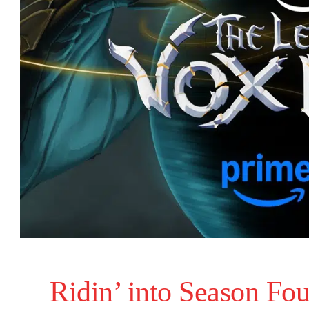
Ridin’ into Season Fo