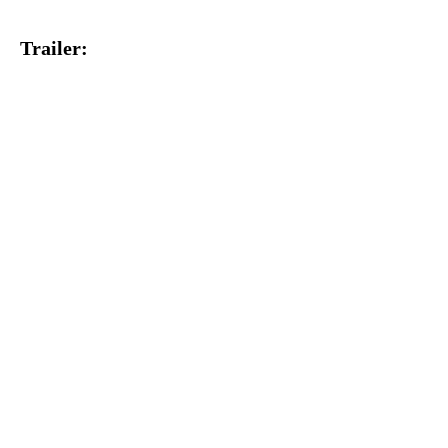
Trailer: