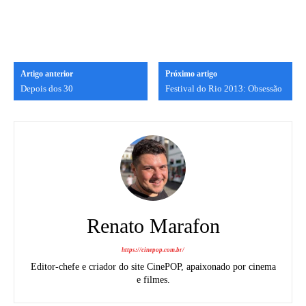
Artigo anterior
Próximo artigo
Depois dos 30
Festival do Rio 2013: Obsessão
Renato Marafon
https://cinepop.com.br/
Editor-chefe e criador do site CinePOP, apaixonado por cinema
e filmes.