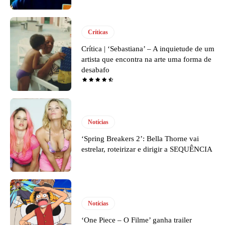
Críticas
Crítica | ‘Sebastiana’ – A inquietude de um
artista que encontra na arte uma forma de
desabafo
Notícias
‘Spring Breakers 2’: Bella Thorne vai
estrelar, roteirizar e dirigir a SEQUÊNCIA
Notícias
‘One Piece – O Filme’ ganha trailer