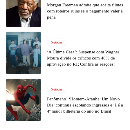
Morgan Freeman admite que aceita filmes
com roteiros ruins se o pagamento valer a
pena
Notícias
‘A Última Casa’: Suspense com Wagner
Moura divide os críticos com 46% de
aprovação no RT; Confira as reações!
Notícias
Fenômeno! ‘Homem-Aranha: Um Novo
Dia’ continua esgotando ingressos e já é a
4ª maior bilheteria do ano no Brasil