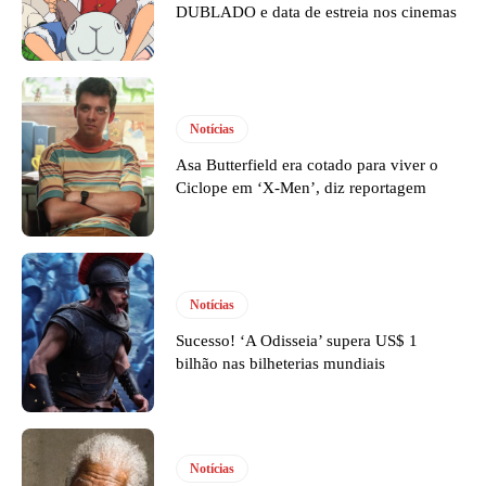
DUBLADO e data de estreia nos cinemas
Notícias
Asa Butterfield era cotado para viver o
Ciclope em ‘X-Men’, diz reportagem
Notícias
Sucesso! ‘A Odisseia’ supera US$ 1
bilhão nas bilheterias mundiais
Notícias