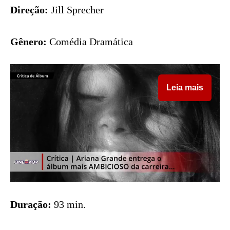
Direção:
Jill Sprecher
Gênero:
Comédia Dramática
Leia mais
Duração:
93 min.