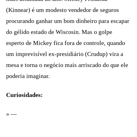
(Kinnear) é um modesto vendedor de seguros
procurando ganhar um bom dinheiro para escapar
do gélido estado de Wiscosin. Mas o golpe
esperto de Mickey fica fora de controle, quando
um imprevisível ex-presidiário (Crudup) vira a
mesa e torna o negócio mais arriscado do que ele
poderia imaginar.
Curiosidades:
» —