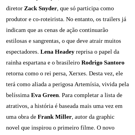
diretor
Zack Snyder
, que só participa como
produtor e co-roteirista. No entanto, os trailers já
indicam que as cenas de ação continuarão
estilosas e sangrentas, o que deve atrair muitos
espectadores.
Lena Headey
reprisa o papel da
rainha espartana e o brasileiro
Rodrigo Santoro
retorna como o rei persa, Xerxes. Desta vez, ele
terá como aliada a perigosa Artemísia, vivida pela
belíssima
Eva Green
. Para completar a lista de
atrativos, a história é baseada mais uma vez em
uma obra de
Frank Miller
, autor da graphic
novel que inspirou o primeiro filme. O novo