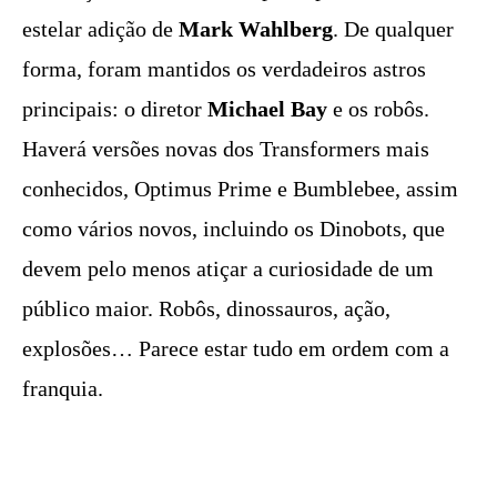
estelar adição de
Mark Wahlberg
. De qualquer
forma, foram mantidos os verdadeiros astros
principais: o diretor
Michael Bay
e os robôs.
Haverá versões novas dos Transformers mais
conhecidos, Optimus Prime e Bumblebee, assim
como vários novos, incluindo os Dinobots, que
devem pelo menos atiçar a curiosidade de um
público maior. Robôs, dinossauros, ação,
explosões… Parece estar tudo em ordem com a
franquia.