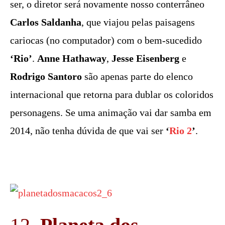
ser, o diretor será novamente nosso conterrâneo
Carlos Saldanha
, que viajou pelas paisagens
cariocas (no computador) com o bem-sucedido
‘Rio’
.
Anne Hathaway
,
Jesse Eisenberg
e
Rodrigo Santoro
são apenas parte do elenco
internacional que retorna para dublar os coloridos
personagens. Se uma animação vai dar samba em
2014, não tenha dúvida de que vai ser
‘
Rio 2
’
.