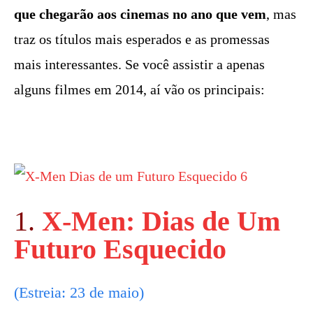
que chegarão aos cinemas no ano que vem
, mas
traz os títulos mais esperados e as promessas
mais interessantes. Se você assistir a apenas
alguns filmes em 2014, aí vão os principais:
1.
X-Men: Dias de Um
Futuro Esquecido
(Estreia: 23 de maio)