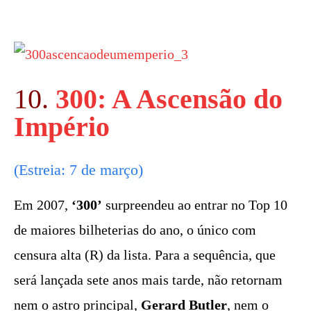
10.
300: A Ascensão do
Império
(Estreia: 7 de março)
Em 2007,
‘300’
surpreendeu ao entrar no Top 10
de maiores bilheterias do ano, o único com
censura alta (R) da lista. Para a sequência, que
será lançada sete anos mais tarde, não retornam
nem o astro principal,
Gerard Butler
, nem o