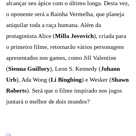
alcançar seu ápice com o último longa. Desta vez,
o oponente será a Rainha Vermelha, que planeja
aniquilar toda a raça humana. Além da
protagonista Alice (
Milla Jovovich
), criada para
o primeiro filme, retornarão vários personagens
apresentados nos games, como Jill Valentine
(
Sienna Guillory
), Leon S. Kennedy (
Johann
Urb
), Ada Wong (
Li Bingbing
) e Wesker (
Shawn
Roberts
). Será que o filme inspirado nos jogos
juntará o melhor de dois mundos?