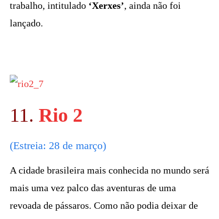
trabalho, intitulado
‘Xerxes’
, ainda não foi
lançado.
11.
Rio 2
(Estreia: 28 de março)
A cidade brasileira mais conhecida no mundo será
mais uma vez palco das aventuras de uma
revoada de pássaros. Como não podia deixar de