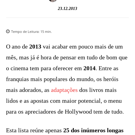
23.12.2013
Tempo de Leitura:
15
min.
O ano de
2013
vai acabar em pouco mais de um
mês, mas já é hora de pensar em tudo de bom que
o cinema tem para oferecer em
2014
. Entre as
franquias mais populares do mundo, os heróis
mais adorados, as
adaptações
dos livros mais
lidos e as apostas com maior potencial, o menu
para os apreciadores de Hollywood tem de tudo.
Esta lista reúne apenas
25 dos inúmeros longas