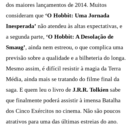
dos maiores lançamentos de 2014. Muitos
consideram que
‘O Hobbit: Uma Jornada
Inesperada’
não atendeu às altas expectativas, e
a segunda parte,
‘O Hobbit: A Desolação de
Smaug’
, ainda nem estreou, o que complica uma
previsão sobre a qualidade e a bilheteria do longa.
Mesmo assim, é difícil resistir à magia da Terra
Média, ainda mais se tratando do filme final da
saga. E quem leu o livro de
J.R.R. Tolkien
sabe
que finalmente poderá assistir à imensa Batalha
dos Cinco Exércitos no cinema. Não são poucos
atrativos para uma das últimas estreias do ano.