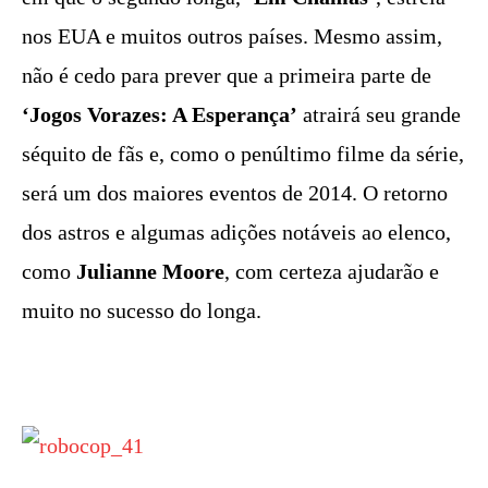
nos EUA e muitos outros países. Mesmo assim,
não é cedo para prever que a primeira parte de
‘Jogos Vorazes: A Esperança’
atrairá seu grande
séquito de fãs e, como o penúltimo filme da série,
será um dos maiores eventos de 2014. O retorno
dos astros e algumas adições notáveis ao elenco,
como
Julianne Moore
, com certeza ajudarão e
muito no sucesso do longa.