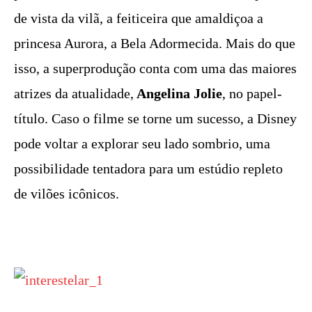
de vista da vilã, a feiticeira que amaldiçoa a
princesa Aurora, a Bela Adormecida. Mais do que
isso, a superprodução conta com uma das maiores
atrizes da atualidade,
Angelina Jolie
, no papel-
título. Caso o filme se torne um sucesso, a Disney
pode voltar a explorar seu lado sombrio, uma
possibilidade tentadora para um estúdio repleto
de vilões icônicos.