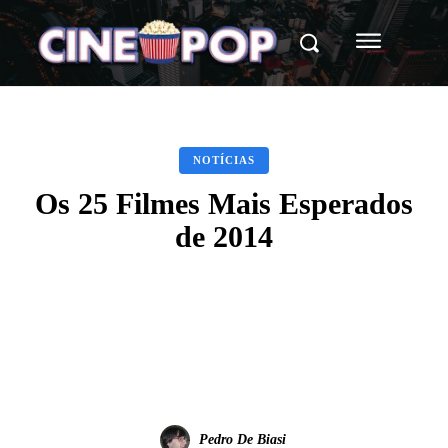
NOTÍCIAS
Os 25 Filmes Mais Esperados
de 2014
Facebook
X
WhatsApp
Pedro De Biasi