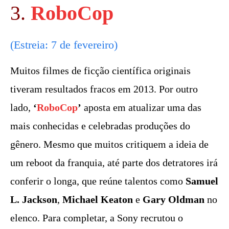
3.
RoboCop
(Estreia: 7 de fevereiro)
Muitos filmes de ficção científica originais
tiveram resultados fracos em 2013. Por outro
lado,
‘
RoboCop
’
aposta em atualizar uma das
mais conhecidas e celebradas produções do
gênero. Mesmo que muitos critiquem a ideia de
um reboot da franquia, até parte dos detratores irá
conferir o longa, que reúne talentos como
Samuel
L. Jackson
,
Michael Keaton
e
Gary Oldman
no
elenco. Para completar, a Sony recrutou o