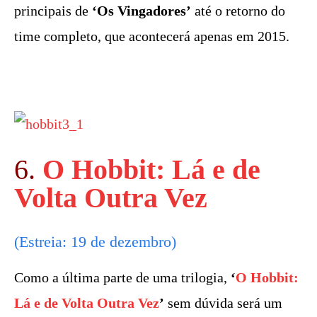
principais de
‘Os Vingadores’
até o retorno do
time completo, que acontecerá apenas em 2015.
6.
O Hobbit: Lá e de
Volta Outra Vez
(Estreia: 19 de dezembro)
Como a última parte de uma trilogia,
‘
O Hobbit:
Lá e de Volta Outra Vez
’
sem dúvida será um