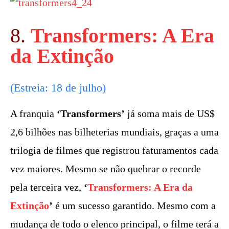
8.
Transformers: A Era
da Extinção
(Estreia: 18 de julho)
A franquia
‘Transformers’
já soma mais de US$
2,6 bilhões nas bilheterias mundiais, graças a uma
trilogia de filmes que registrou faturamentos cada
vez maiores. Mesmo se não quebrar o recorde
pela terceira vez,
‘
Transformers: A Era da
Extinção
’
é um sucesso garantido. Mesmo com a
mudança de todo o elenco principal, o filme terá a