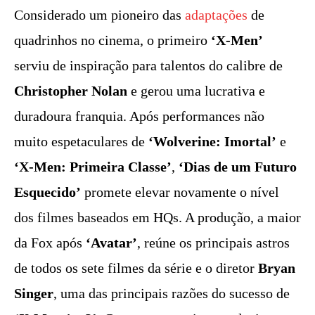
Considerado um pioneiro das
adaptações
de
quadrinhos no cinema, o primeiro
‘X-Men’
serviu de inspiração para talentos do calibre de
Christopher Nolan
e gerou uma lucrativa e
duradoura franquia. Após performances não
muito espetaculares de
‘Wolverine: Imortal’
e
‘X-Men: Primeira Classe’
,
‘Dias de um Futuro
Esquecido’
promete elevar novamente o nível
dos filmes baseados em HQs. A produção, a maior
da Fox após
‘Avatar’
, reúne os principais astros
de todos os sete filmes da série e o diretor
Bryan
Singer
, uma das principais razões do sucesso de