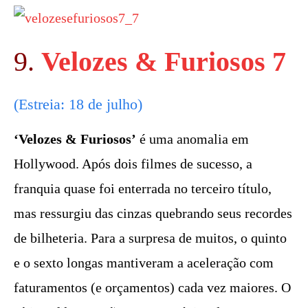
9.
Velozes & Furiosos 7
(Estreia: 18 de julho)
‘Velozes & Furiosos’
é uma anomalia em
Hollywood. Após dois filmes de sucesso, a
franquia quase foi enterrada no terceiro título,
mas ressurgiu das cinzas quebrando seus recordes
de bilheteria. Para a surpresa de muitos, o quinto
e o sexto longas mantiveram a aceleração com
faturamentos (e orçamentos) cada vez maiores. O