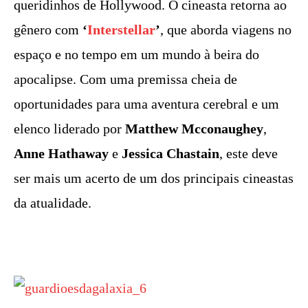
queridinhos de Hollywood. O cineasta retorna ao
gênero com
‘
Interstellar
’
, que aborda viagens no
espaço e no tempo em um mundo à beira do
apocalipse. Com uma premissa cheia de
oportunidades para uma aventura cerebral e um
elenco liderado por
Matthew Mcconaughey
,
Anne Hathaway
e
Jessica Chastain
, este deve
ser mais um acerto de um dos principais cineastas
da atualidade.