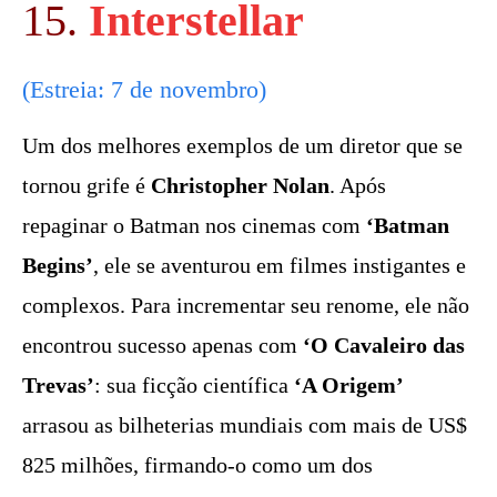
15.
Interstellar
(Estreia: 7 de novembro)
Um dos melhores exemplos de um diretor que se
tornou grife é
Christopher Nolan
. Após
repaginar o Batman nos cinemas com
‘Batman
Begins’
, ele se aventurou em filmes instigantes e
complexos. Para incrementar seu renome, ele não
encontrou sucesso apenas com
‘O Cavaleiro das
Trevas’
: sua ficção científica
‘A Origem’
arrasou as bilheterias mundiais com mais de US$
825 milhões, firmando-o como um dos