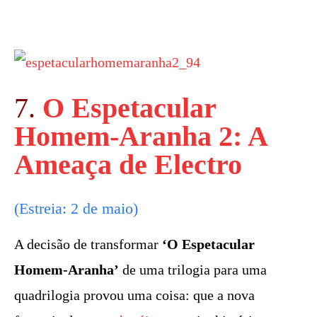
7.
O Espetacular
Homem-Aranha 2: A
Ameaça de Electro
(Estreia: 2 de maio)
A decisão de transformar
‘O Espetacular
Homem-Aranha’
de uma trilogia para uma
quadrilogia provou uma coisa: que a nova