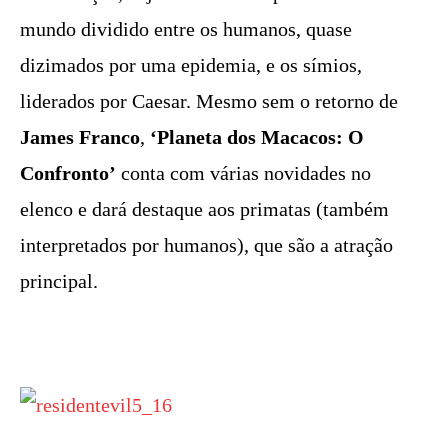
mundo dividido entre os humanos, quase
dizimados por uma epidemia, e os símios,
liderados por Caesar. Mesmo sem o retorno de
James Franco
,
‘Planeta dos Macacos: O
Confronto’
conta com várias novidades no
elenco e dará destaque aos primatas (também
interpretados por humanos), que são a atração
principal.