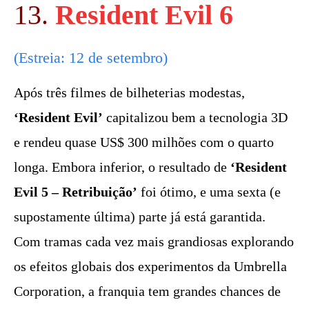
13.
Resident Evil 6
(Estreia: 12 de setembro)
Após três filmes de bilheterias modestas,
‘Resident Evil’
capitalizou bem a tecnologia 3D
e rendeu quase US$ 300 milhões com o quarto
longa. Embora inferior, o resultado de
‘Resident
Evil 5 – Retribuição’
foi ótimo, e uma sexta (e
supostamente última) parte já está garantida.
Com tramas cada vez mais grandiosas explorando
os efeitos globais dos experimentos da Umbrella
Corporation, a franquia tem grandes chances de