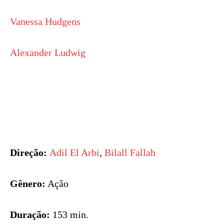
Vanessa Hudgens
Alexander Ludwig
Direção:
Adil El Arbi
,
Bilall Fallah
Gênero:
Ação
Duração:
153 min.