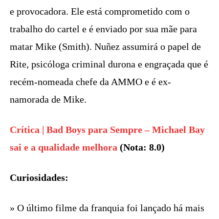
e provocadora. Ele está comprometido com o
trabalho do cartel e é enviado por sua mãe para
matar Mike (Smith). Nuñez assumirá o papel de
Rite, psicóloga criminal durona e engraçada que é
recém-nomeada chefe da AMMO e é ex-
namorada de Mike.
Crítica | Bad Boys para Sempre – Michael Bay
sai e a qualidade melhora
(Nota: 8.0)
Curiosidades:
» O último filme da franquia foi lançado há mais