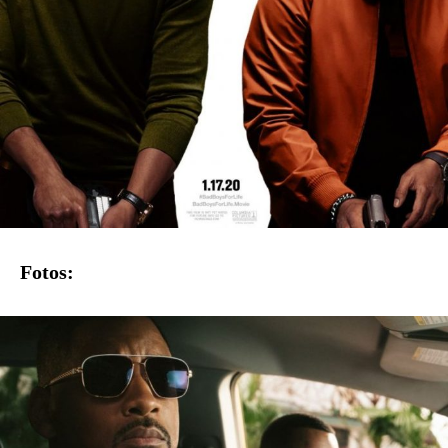
Fotos: