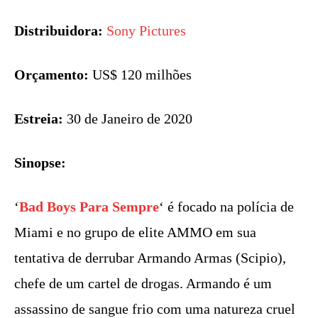
Distribuidora:
Sony Pictures
Orçamento:
US$ 120 milhões
Estreia:
30 de Janeiro de 2020
Sinopse:
‘
Bad Boys Para Sempre
‘ é focado na polícia de
Miami e no grupo de elite AMMO em sua
tentativa de derrubar Armando Armas (Scipio),
chefe de um cartel de drogas. Armando é um
assassino de sangue frio com uma natureza cruel