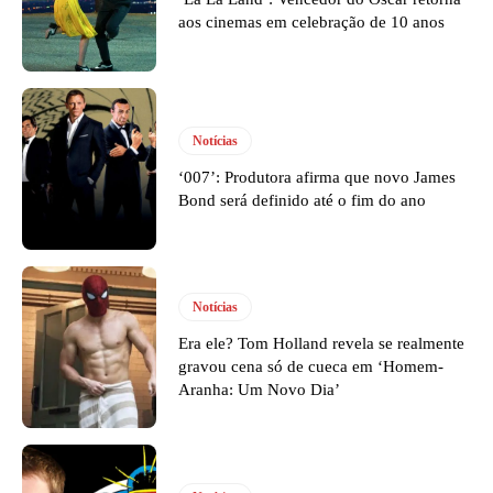
aos cinemas em celebração de 10 anos
Notícias
‘007’: Produtora afirma que novo James
Bond será definido até o fim do ano
Notícias
Era ele? Tom Holland revela se realmente
gravou cena só de cueca em ‘Homem-
Aranha: Um Novo Dia’