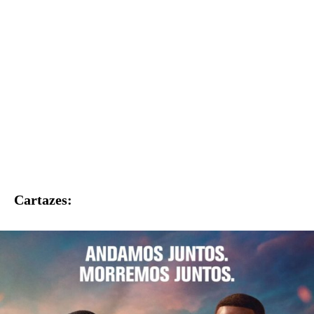
Cartazes: