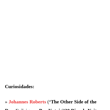
Curiosidades:
»
Johannes Roberts
(
‘The Other Side of the