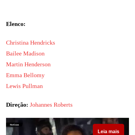
Elenco:
Christina Hendricks
Bailee Madison
Martin Henderson
Emma Bellomy
Lewis Pullman
Direção:
Johannes Roberts
Leia mais