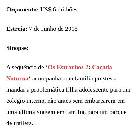
Orçamento:
US$ 6 milhões
Estreia:
7 de Junho de 2018
Sinopse:
A sequência de ‘
Os Estranhos 2
:
Caçada
Noturna
‘ acompanha uma família prestes a
mandar a problemática filha adolescente para um
colégio interno, não antes sem embarcarem em
uma última viagem em família, para um parque
de trailers.