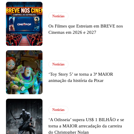
Notícias
Os Filmes que Estreiam em BREVE nos
Cinemas em 2026 e 2027
Notícias
‘Toy Story 5’ se torna a 3ª MAIOR
animação da história da Pixar
Notícias
‘A Odisseia’ supera US$ 1 BILHÃO e se
torna a MAIOR arrecadação da carreira
do Christopher Nolan