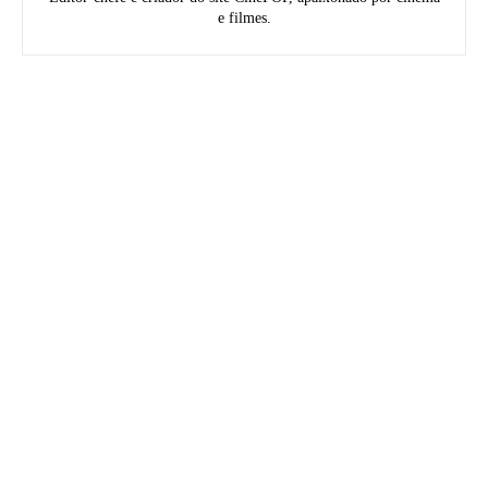
e filmes.