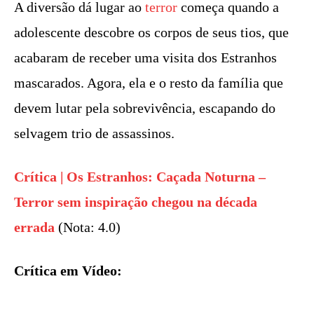
A diversão dá lugar ao
terror
começa quando a
adolescente descobre os corpos de seus tios, que
acabaram de receber uma visita dos Estranhos
mascarados. Agora, ela e o resto da família que
devem lutar pela sobrevivência, escapando do
selvagem trio de assassinos.
Crítica | Os Estranhos: Caçada Noturna –
Terror sem inspiração chegou na década
errada
(Nota: 4.0)
Crítica em Vídeo: