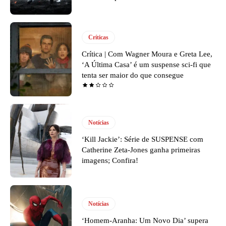
Críticas
Crítica | Com Wagner Moura e Greta Lee,
‘A Última Casa’ é um suspense sci-fi que
tenta ser maior do que consegue
Notícias
‘Kill Jackie’: Série de SUSPENSE com
Catherine Zeta-Jones ganha primeiras
imagens; Confira!
Notícias
‘Homem-Aranha: Um Novo Dia’ supera