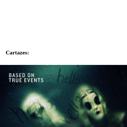
Cartazes: