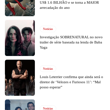
US$ 1.6 BILHÃO e se torna a MAIOR
arrecadação do ano
Notícias
Investigação SOBRENATURAL no novo
trailer de série baseada na lenda de Baba
Yaga
Notícias
Louis Leterrier confirma que ainda será o
diretor de ‘Velozes e Furiosos 11’: “Mal
posso esperar”
Notícias