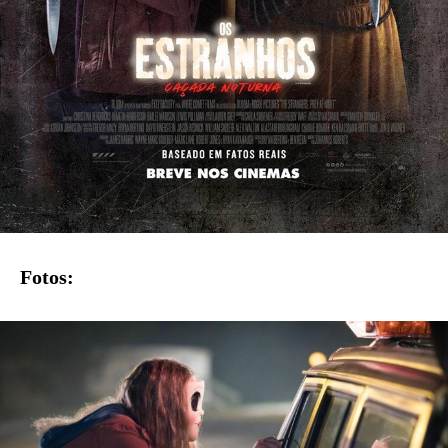
Fotos: