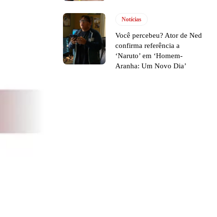
Notícias
Você percebeu? Ator de Ned
confirma referência a
‘Naruto’ em ‘Homem-
Aranha: Um Novo Dia’