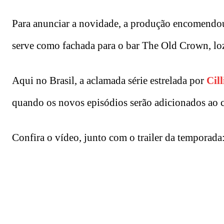
Para anunciar a novidade, a produção encomendo
serve como fachada para o bar The Old Crown, loz
Aqui no Brasil, a aclamada série estrelada por
Cil
quando os novos episódios serão adicionados ao c
Confira o vídeo, junto com o trailer da temporada