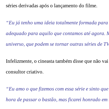
séries derivadas após o lançamento do filme.
“Eu já tenho uma ideia totalmente formada para 
adequado para aquilo que contamos até agora. Ma
universo, que podem se tornar outras séries de TV
Infelizmente, o cineasta também disse que não vai 
consultor criativo.
“Eu amo o que fizemos com essa série e sinto que
hora de passar o bastão, mas ficarei honrado em s