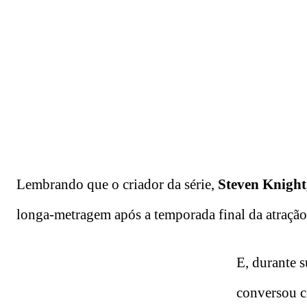
Lembrando que o criador da série,
Steven Knight
longa-metragem após a temporada final da atração
E, durante 
conversou 