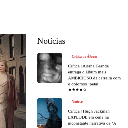
Notícias
Crítica de Álbum
Crítica | Ariana Grande
entrega o álbum mais
AMBICIOSO da carreira com
o doloroso ‘petal’
Notícias
Crítica | Hugh Jackman
EXPLODE em cena na
inconstante narrativa de ‘A