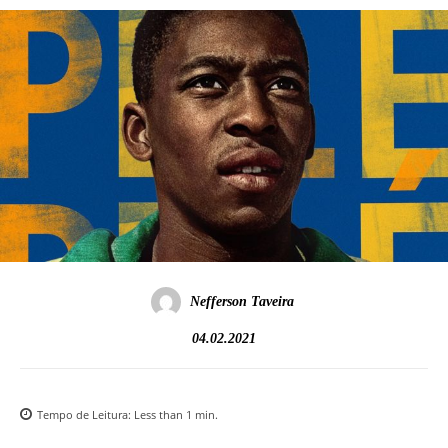
Nefferson Taveira
04.02.2021
Tempo de Leitura:
Less than 1
min.