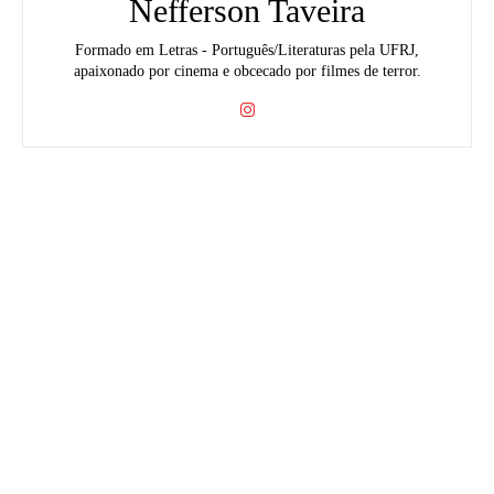
Nefferson Taveira
Formado em Letras - Português/Literaturas pela UFRJ,
apaixonado por cinema e obcecado por filmes de terror.