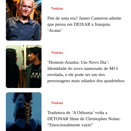
Notícias
Fim de uma era? James Cameron admite
que pensa em DEIXAR a franquia
‘Avatar’
Notícias
‘Homem-Aranha: Um Novo Dia’:
Identidade do novo namorado de MJ é
revelada, e ele pode ser um dos
personagens mais odiados dos quadrinhos
Notícias
Tradutora de ‘A Odisseia’ volta a
DETONAR filme de Christopher Nolan:
“Emocionalmente vazio”