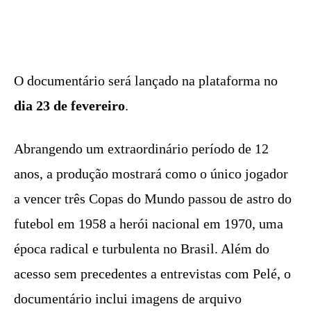
O documentário será lançado na plataforma no
dia 23 de fevereiro
.
Abrangendo um extraordinário período de 12
anos, a produção mostrará como o único jogador
a vencer três Copas do Mundo passou de astro do
futebol em 1958 a herói nacional em 1970, uma
época radical e turbulenta no Brasil. Além do
acesso sem precedentes a entrevistas com Pelé, o
documentário inclui imagens de arquivo