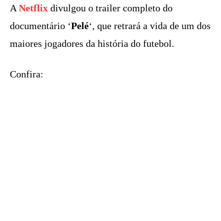
A
Netflix
divulgou o trailer completo do
documentário ‘
Pelé
‘, que retrará a vida de um dos
maiores jogadores da história do futebol.
Confira: