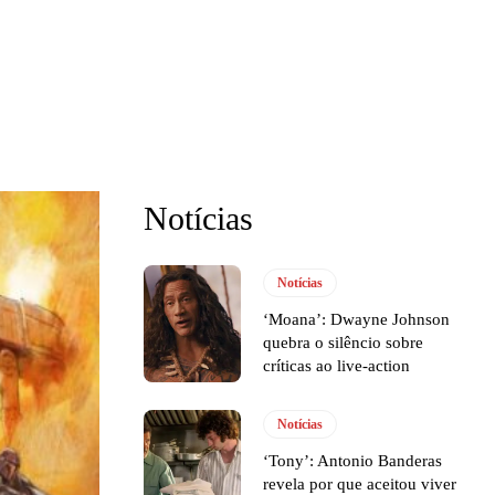
Notícias
Notícias
‘Moana’: Dwayne Johnson
quebra o silêncio sobre
críticas ao live-action
Notícias
‘Tony’: Antonio Banderas
revela por que aceitou viver