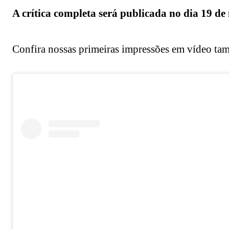
A crítica completa será publicada no dia 19 de 
Confira nossas primeiras impressões em vídeo ta