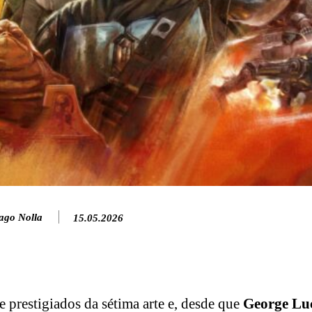
ago Nolla
15.05.2026
 prestigiados da sétima arte e, desde que
George Lu