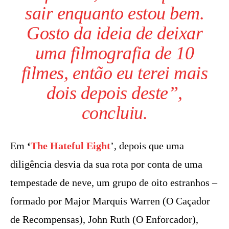
sair enquanto estou bem.
Gosto da ideia de deixar
uma filmografia de 10
filmes, então eu terei mais
dois depois deste”,
concluiu.
Em
‘
The Hateful Eight
’, depois que uma
diligência desvia da sua rota por conta de uma
tempestade de neve, um grupo de oito estranhos –
formado por Major Marquis Warren (O Caçador
de Recompensas), John Ruth (O Enforcador),