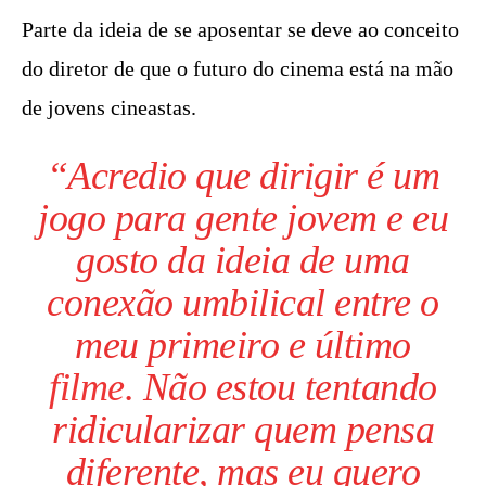
Parte da ideia de se aposentar se deve ao conceito
do diretor de que o futuro do cinema está na mão
de jovens cineastas.
“Acredio que dirigir é um
jogo para gente jovem e eu
gosto da ideia de uma
conexão umbilical entre o
meu primeiro e último
filme
. Não estou tentando
ridicularizar quem pensa
diferente, mas eu quero