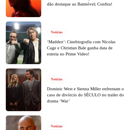
dão destaque ao Batmóvel; Confira!
Notícias
‘Madden’: Cinebiografia com Nicolas
Cage e Christian Bale ganha data de
estreia no Prime Video!
Notícias
Dominic West e Sienna Miller enfrentam o
caso de divórcio do SÉCULO no trailer do
drama ‘War’
Notícias