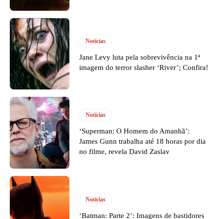
Notícias
Jane Levy luta pela sobrevivência na 1ª
imagem do terror slasher ‘River’; Confira!
Notícias
‘Superman: O Homem do Amanhã’:
James Gunn trabalha até 18 horas por dia
no filme, revela David Zaslav
Notícias
‘Batman: Parte 2’: Imagens de bastidores