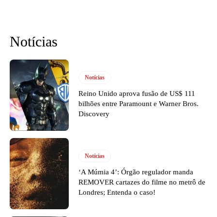
Notícias
Notícias
Reino Unido aprova fusão de US$ 111
bilhões entre Paramount e Warner Bros.
Discovery
Notícias
‘A Múmia 4’: Órgão regulador manda
REMOVER cartazes do filme no metrô de
Londres; Entenda o caso!