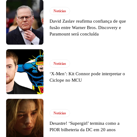
Notícias
David Zaslav reafirma confiança de que
fusão entre Warner Bros. Discovery e
Paramount será concluída
Notícias
‘X-Men’: Kit Connor pode interpretar o
Ciclope no MCU
Notícias
Desastre! ‘Supergirl’ termina como a
PIOR bilheteria da DC em 20 anos