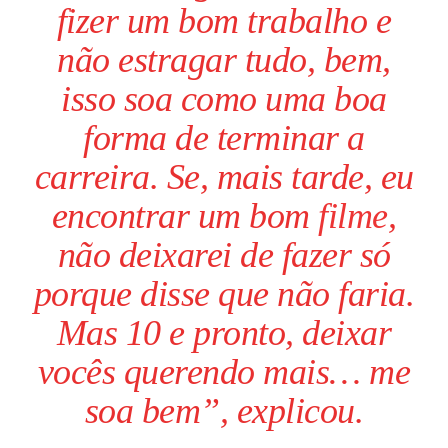
fizer um bom trabalho e
não estragar tudo, bem,
isso soa como uma boa
forma de terminar a
carreira. Se, mais tarde, eu
encontrar um bom
filme
,
não deixarei de fazer só
porque disse que não faria.
Mas 10 e pronto, deixar
vocês querendo mais… me
soa bem”, explicou.