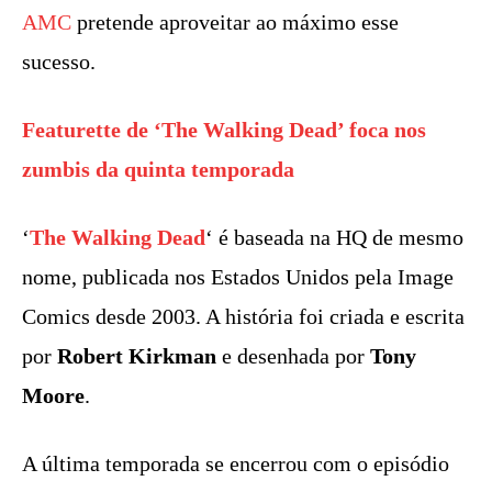
AMC
pretende aproveitar ao máximo esse
sucesso.
Featurette de ‘The Walking Dead’ foca nos
zumbis da quinta temporada
‘
The Walking Dead
‘ é baseada na HQ de mesmo
nome, publicada nos Estados Unidos pela Image
Comics desde 2003. A história foi criada e escrita
por
Robert Kirkman
e desenhada por
Tony
Moore
.
A última temporada se encerrou com o episódio