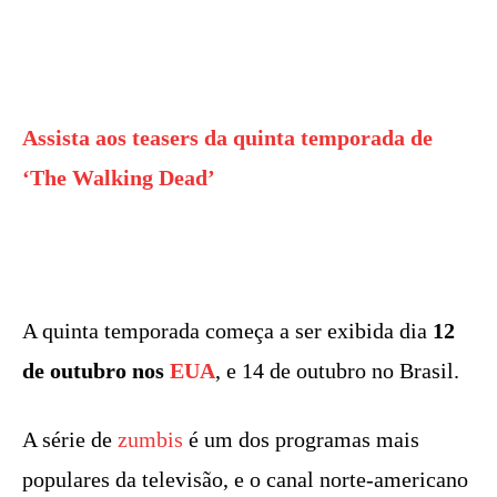
Assista aos teasers da quinta temporada de
‘The Walking Dead’
A quinta temporada começa a ser exibida dia
12
de outubro nos
EUA
, e 14 de outubro no Brasil.
A série de
zumbis
é um dos programas mais
populares da televisão, e o canal norte-americano