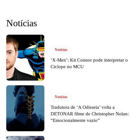
Notícias
Notícias
‘X-Men’: Kit Connor pode interpretar o
Ciclope no MCU
Notícias
Tradutora de ‘A Odisseia’ volta a
DETONAR filme de Christopher Nolan:
“Emocionalmente vazio”