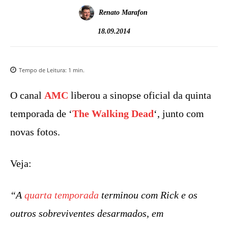
Renato Marafon
18.09.2014
Tempo de Leitura:
1
min.
O canal
AMC
liberou a sinopse oficial da quinta
temporada de ‘
The Walking Dead
‘, junto com
novas fotos.
Veja:
“A
quarta temporada
terminou com Rick e os
outros sobreviventes desarmados, em