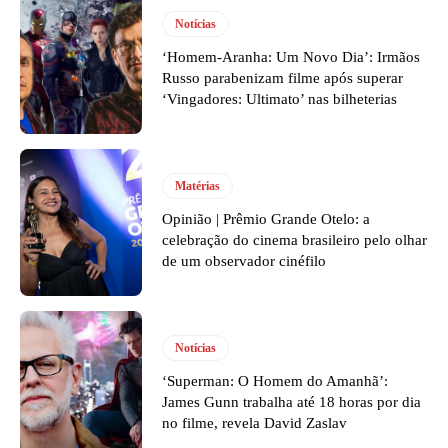
Notícias
‘Homem-Aranha: Um Novo Dia’: Irmãos
Russo parabenizam filme após superar
‘Vingadores: Ultimato’ nas bilheterias
Matérias
Opinião | Prêmio Grande Otelo: a
celebração do cinema brasileiro pelo olhar
de um observador cinéfilo
Notícias
‘Superman: O Homem do Amanhã’:
James Gunn trabalha até 18 horas por dia
no filme, revela David Zaslav