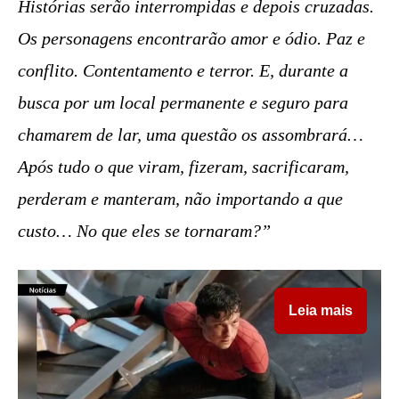
Histórias serão interrompidas e depois cruzadas.
Os personagens encontrarão amor e ódio. Paz e
conflito. Contentamento e terror. E, durante a
busca por um local permanente e seguro para
chamarem de lar, uma questão os assombrará…
Após tudo o que viram, fizeram, sacrificaram,
perderam e manteram, não importando a que
custo… No que eles se tornaram?”
Leia mais