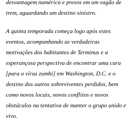
desvantagem numérica e presos em um vagão de
trem, aguardando um destino sinistro.
A quinta temporada começa logo após estes
eventos, acompanhando as verdadeiras
motivações dos habitantes de Terminus e a
esperançosa perspectiva de encontrar uma cura
[para o vírus zumbi] em Washington, D.C. e o
destino dos outros sobreviventes perdidos, bem
como novos locais, novos conflitos e novos
obstáculos na tentativa de manter o grupo unido e
vivo.