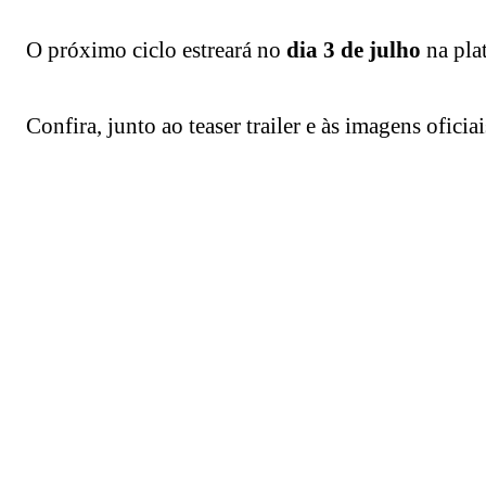
O próximo ciclo estreará no
dia 3 de julho
na pla
Confira, junto ao teaser trailer e às imagens oficiai