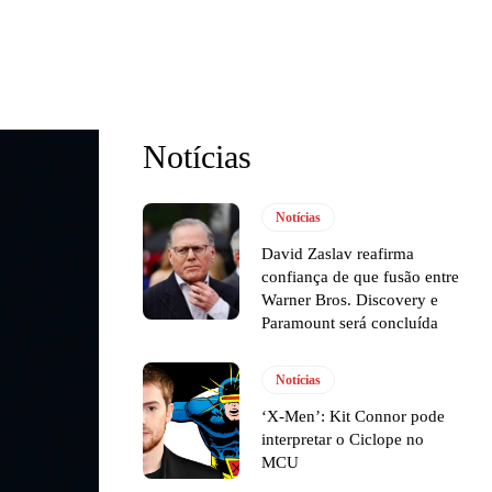
Notícias
Notícias
David Zaslav reafirma
confiança de que fusão entre
Warner Bros. Discovery e
Paramount será concluída
Notícias
‘X-Men’: Kit Connor pode
interpretar o Ciclope no
MCU