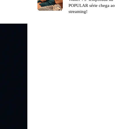
POPULAR série chega ao
streaming!