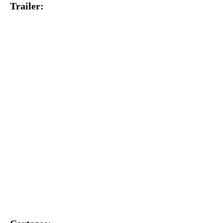
Trailer: