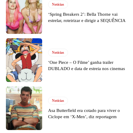
Notícias
‘Spring Breakers 2’: Bella Thorne vai
estrelar, roteirizar e dirigir a SEQUÊNCIA
Notícias
‘One Piece – O Filme’ ganha trailer
DUBLADO e data de estreia nos cinemas
Notícias
Asa Butterfield era cotado para viver o
Ciclope em ‘X-Men’, diz reportagem