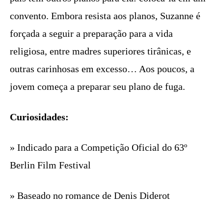
convento. Embora resista aos planos, Suzanne é
forçada a seguir a preparação para a vida
religiosa, entre madres superiores tirânicas, e
outras carinhosas em excesso… Aos poucos, a
jovem começa a preparar seu plano de fuga.
Curiosidades:
» Indicado para a Competição Oficial do 63º
Berlin Film Festival
» Baseado no romance de Denis Diderot