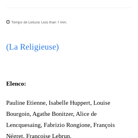
Tempo de Leitura:
Less than 1
min.
(La Religieuse)
Elenco:
Pauline Etienne, Isabelle Huppert, Louise
Bourgoin, Agathe Bonitzer, Alice de
Lencquesaing, Fabrizio Rongione, François
Négret, Françoise Lebrun.