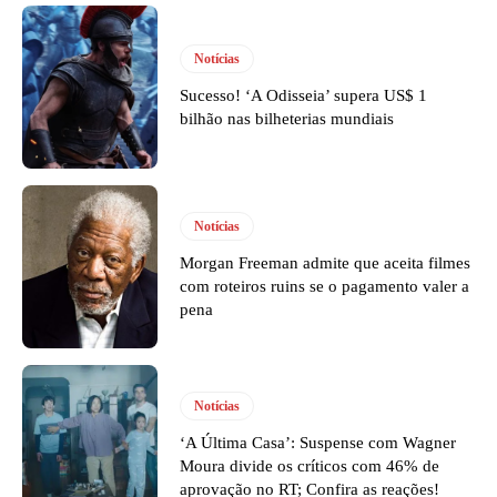
Notícias
Sucesso! ‘A Odisseia’ supera US$ 1
bilhão nas bilheterias mundiais
Notícias
Morgan Freeman admite que aceita filmes
com roteiros ruins se o pagamento valer a
pena
Notícias
‘A Última Casa’: Suspense com Wagner
Moura divide os críticos com 46% de
aprovação no RT; Confira as reações!