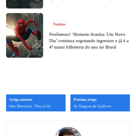
Notícias
Fenômeno! ‘Homem-Aranha: Um Novo
Dia’ continua esgotando ingressos e já é a
4ª maior bilheteria do ano no Brasil
Artigo anterior
Próximo artigo
One Direction: This is Us
As Viagens de Gulliver